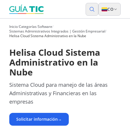
CO
Inicio
/
Categorías
/
Software
/
Sistemas Administrativos Integrados | Gestión Empresarial
/
Helisa Cloud Sistema Administrativo en la Nube
Helisa Cloud Sistema
Administrativo en la
Nube
Sistema Cloud para manejo de las áreas
Administrativas y Financieras en las
empresas
Solicitar información
→