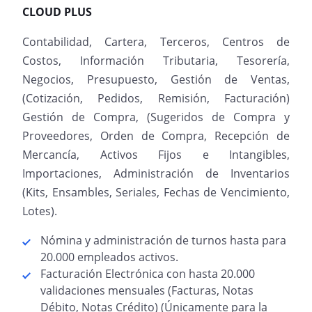
CLOUD PLUS
Contabilidad, Cartera, Terceros, Centros de
Costos, Información Tributaria, Tesorería,
Negocios, Presupuesto, Gestión de Ventas,
(Cotización, Pedidos, Remisión, Facturación)
Gestión de Compra, (Sugeridos de Compra y
Proveedores, Orden de Compra, Recepción de
Mercancía, Activos Fijos e Intangibles,
Importaciones, Administración de Inventarios
(Kits, Ensambles, Seriales, Fechas de Vencimiento,
Lotes).
Nómina y administración de turnos hasta para
20.000 empleados activos.
Facturación Electrónica con hasta 20.000
validaciones mensuales (Facturas, Notas
Débito, Notas Crédito) (Únicamente para la