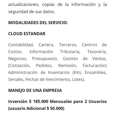
actualizaciones, copias de la información y la
seguridad de sus datos.
MODALIDADES DEL SERVICIO
:
CLOUD ESTANDAR
Contabilidad, Cartera, Terceros, Centros de
Costos, Información Tributaria, Tesorería,
Negocios, Presupuesto, Gestión de Ventas,
(Cotización, Pedidos, Remisión, Facturación)
Administración de Inventarios (Kits, Ensambles,
Seriales, Fechas de Vencimiento, Lotes).
MANEJO DE UNA EMPRESA
Inversión $ 185.000 Mensuales para 2 Usuarios
(usuario Adicional $ 50.000)