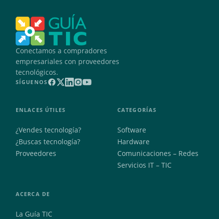
Conectamos a compradores
empresariales con proveedores
tecnológicos.
SÍGUENOS
ENLACES ÚTILES
CATEGORÍAS
¿Vendes tecnología?
Software
¿Buscas tecnología?
Hardware
Proveedores
Comunicaciones – Redes
Servicios IT – TIC
ACERCA DE
La Guía TIC