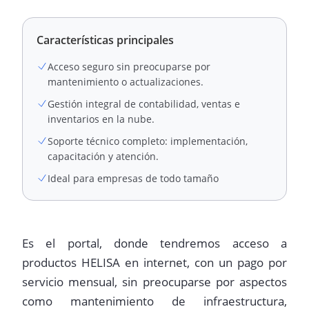
Características principales
Acceso seguro sin preocuparse por
mantenimiento o actualizaciones.
Gestión integral de contabilidad, ventas e
inventarios en la nube.
Soporte técnico completo: implementación,
capacitación y atención.
Ideal para empresas de todo tamaño
Es el portal, donde tendremos acceso a
productos HELISA en internet, con un pago por
servicio mensual, sin preocuparse por aspectos
como mantenimiento de infraestructura,