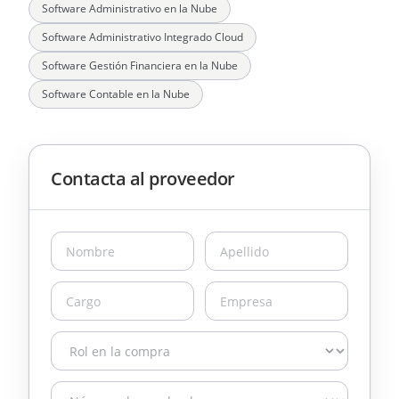
Software Administrativo en la Nube
Software Administrativo Integrado Cloud
Software Gestión Financiera en la Nube
Software Contable en la Nube
Contacta al proveedor