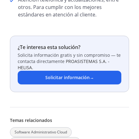
otros. Para cumplir con los mejores
estándares en atención al cliente.
¿Te interesa esta solución?
Solicita información gratis y sin compromiso — te
contacta directamente
PROASISTEMAS S.A. -
HELISA
.
Solicitar información
→
Temas relacionados
Software Administrativo Cloud