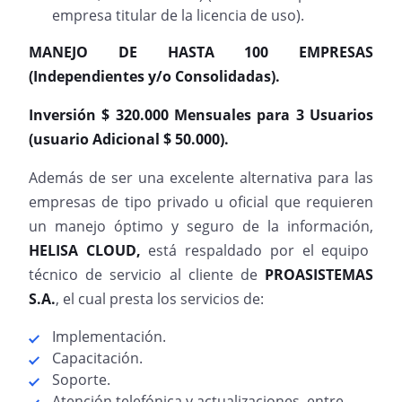
empresa titular de la licencia de uso).
MANEJO DE HASTA 100 EMPRESAS
(Independientes y/o Consolidadas).
Inversión $ 320.000 Mensuales para 3 Usuarios
(usuario Adicional $ 50.000).
Además de ser una excelente alternativa para las
empresas de tipo privado u oficial que requieren
un manejo óptimo y seguro de la información,
HELISA CLOUD
,
está respaldado por el equipo
técnico de servicio al cliente de
PROASISTEMAS
S.A.
, el cual presta los servicios de:
Implementación.
Capacitación.
Soporte.
Atención telefónica y actualizaciones, entre