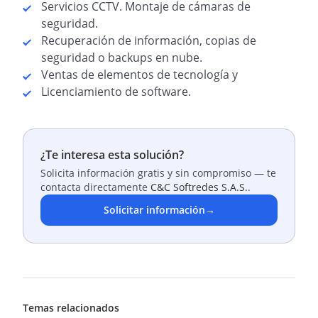
Servicios CCTV. Montaje de cámaras de
seguridad.
Recuperación de información, copias de
seguridad o backups en nube.
Ventas de elementos de tecnología y
Licenciamiento de software.
¿Te interesa esta solución?
Solicita información gratis y sin compromiso — te
contacta directamente
C&C Softredes S.A.S.
.
Solicitar información
→
Temas relacionados