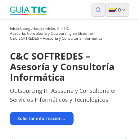
CO
Inicio
/
Categorías
/
Servicios IT – TIC
/
Asesoría, Consultoría y Outsourcing en Sistemas
/
C&C SOFTREDES – Asesoría y Consultoría Informática
C&C SOFTREDES –
Asesoría y Consultoría
Informática
Outsourcing IT, Asesoría y Consultoría en
Servicios Informáticos y Tecnológicos
Solicitar información
→