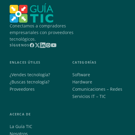
Conectamos a compradores
empresariales con proveedores
tecnológicos.
SÍGUENOS
ENLACES ÚTILES
CATEGORÍAS
¿Vendes tecnología?
Software
¿Buscas tecnología?
Hardware
Proveedores
Comunicaciones – Redes
Servicios IT – TIC
ACERCA DE
La Guía TIC
Nosotros