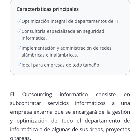
Características principales
Optimización integral de departamentos de TI.
Consultoría especializada en seguridad
informática.
Implementación y administración de redes
alámbricas e inalámbricas.
Ideal para empresas de todo tamaño
El Outsourcing informático consiste en
subcontratar servicios informáticos a una
empresa externa que se encargará de la gestión
y optimización de todo el departamento de
informática o de algunas de sus áreas, proyectos
o tareas.