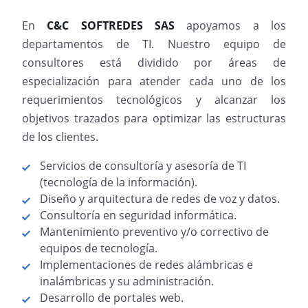
En
C&C SOFTREDES SAS
apoyamos a los
departamentos de TI. Nuestro equipo de
consultores está dividido por áreas de
especialización para atender cada uno de los
requerimientos tecnológicos y alcanzar los
objetivos trazados para optimizar las estructuras
de los clientes.
Servicios de consultoría y asesoría de TI
(tecnología de la información).
Diseño y arquitectura de redes de voz y datos.
Consultoría en seguridad informática.
Mantenimiento preventivo y/o correctivo de
equipos de tecnología.
Implementaciones de redes alámbricas e
inalámbricas y su administración.
Desarrollo de portales web.