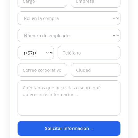
Solicitar información
→