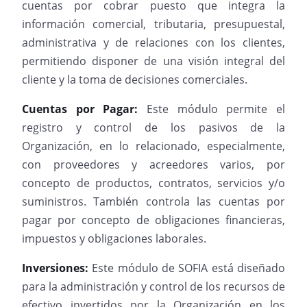
cuentas por cobrar puesto que integra la
información comercial, tributaria, presupuestal,
administrativa y de relaciones con los clientes,
permitiendo disponer de una visión integral del
cliente y la toma de decisiones comerciales.
Cuentas por Pagar:
Este módulo permite el
registro y control de los pasivos de la
Organización, en lo relacionado, especialmente,
con proveedores y acreedores varios, por
concepto de productos, contratos, servicios y/o
suministros. También controla las cuentas por
pagar por concepto de obligaciones financieras,
impuestos y obligaciones laborales.
Inversiones:
Este módulo de SOFIA está diseñado
para la administración y control de los recursos de
efectivo invertidos por la Organización en los