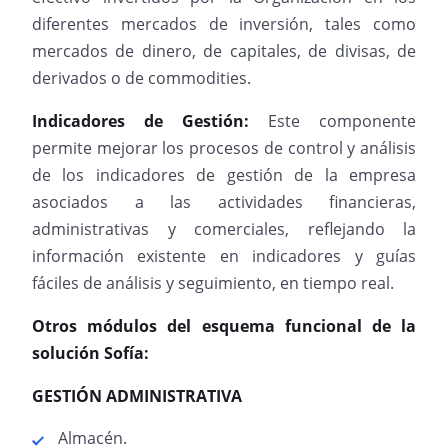
diferentes mercados de inversión, tales como
mercados de dinero, de capitales, de divisas, de
derivados o de commodities.
Indicadores de Gestión:
Este componente
permite mejorar los procesos de control y análisis
de los indicadores de gestión de la empresa
asociados a las actividades financieras,
administrativas y comerciales, reflejando la
información existente en indicadores y guías
fáciles de análisis y seguimiento, en tiempo real.
Otros módulos del esquema funcional de la
solución Sofía:
GESTIÓN ADMINISTRATIVA
Almacén.