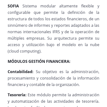
SOFIA
Sistema modular altamente flexible y
configurable que permite la definición de la
estructura de todos los estados financieros, de un
sinnúmero de informes y reportes adaptados a las
normas internacionales IFRS y de la operación de
múltiples empresas. Su arquitectura permite su
acceso y utilización bajo el modelo en la nube
(cloud computing).
MÓDULOS GESTIÓN FINANCIERA:
Contabilidad:
Su objetivo es la administración,
procesamiento y consolidación de la información
financiera y contable de la organización.
Tesorería:
Este módulo permite la administración
y automatización de las actividades de tesorería.