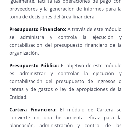
Igualmente, facilita las operaciones de pago con
proveedores y la generación de informes para la
toma de decisiones del área financiera.
Presupuesto Financiero:
A través de este módulo
se administra y controla la ejecución y
contabilización del presupuesto financiero de la
organización.
Presupuesto Público:
El objetivo de este módulo
es administrar y controlar la ejecución y
contabilización del presupuesto de ingresos o
rentas y de gastos o ley de apropiaciones de la
Entidad.
Cartera Financiera:
El módulo de Cartera se
convierte en una herramienta eficaz para la
planeación, administración y control de las