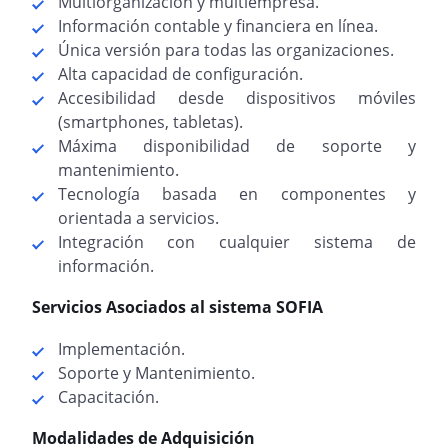
Multiorganización y multiempresa.
Información contable y financiera en línea.
Única versión para todas las organizaciones.
Alta capacidad de configuración.
Accesibilidad desde dispositivos móviles
(smartphones, tabletas).
Máxima disponibilidad de soporte y
mantenimiento.
Tecnología basada en componentes y
orientada a servicios.
Integración con cualquier sistema de
información.
Servicios Asociados al sistema SOFIA
Implementación.
Soporte y Mantenimiento.
Capacitación.
Modalidades de Adquisición