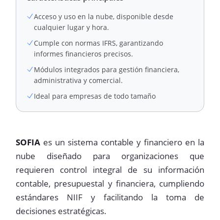
Acceso y uso en la nube, disponible desde
cualquier lugar y hora.
Cumple con normas IFRS, garantizando
informes financieros precisos.
Módulos integrados para gestión financiera,
administrativa y comercial.
Ideal para empresas de todo tamaño
SOFIA
es un sistema contable y financiero en la
nube diseñado para organizaciones que
requieren control integral de su información
contable, presupuestal y financiera, cumpliendo
estándares NIIF y facilitando la toma de
decisiones estratégicas.