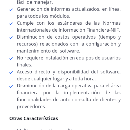
fácil de manejar.
Generación de informes actualizados, en línea,
para todos los módulos.
Cumple con los estándares de las Normas
Internacionales de Información Financiera-NIIF.
Disminución de costos operativos (tiempo y
recursos) relacionados con la configuración y
mantenimiento del software.
No requiere instalación en equipos de usuarios
finales.
Acceso directo y disponibilidad del software,
desde cualquier lugar y a toda hora.
Disminución de la carga operativa para el área
financiera por la implementación de las
funcionalidades de auto consulta de clientes y
proveedores.
Otras Características