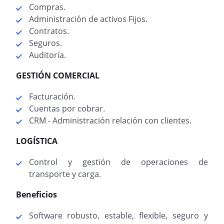
Compras.
Administración de activos Fijos.
Contratos.
Seguros.
Auditoría.
GESTIÓN COMERCIAL
Facturación.
Cuentas por cobrar.
CRM - Administración relación con clientes.
LOGÍSTICA
Control y gestión de operaciones de
transporte y carga.
Beneficios
Software robusto, estable, flexible, seguro y