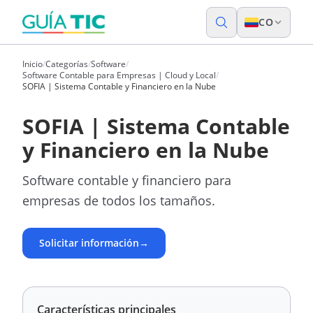
CO
Inicio
/
Categorías
/
Software
/
Software Contable para Empresas | Cloud y Local
/
SOFIA | Sistema Contable y Financiero en la Nube
SOFIA | Sistema Contable
y Financiero en la Nube
Software contable y financiero para
empresas de todos los tamaños.
Solicitar información
→
Características principales