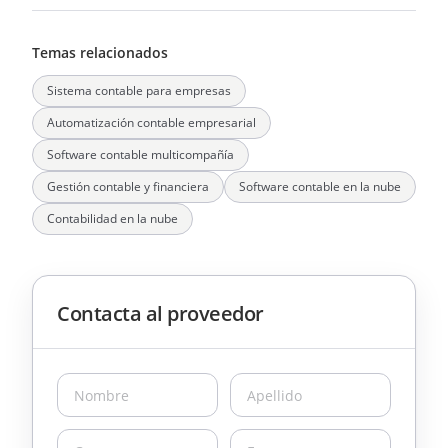
Temas relacionados
Sistema contable para empresas
Automatización contable empresarial
Software contable multicompañía
Gestión contable y financiera
Software contable en la nube
Contabilidad en la nube
Contacta al proveedor