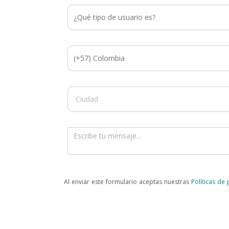
Al enviar este formulario aceptas nuestras
Políticas de