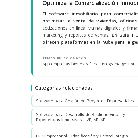
Optimiza la Comercialización Inmobi
El software inmobiliario para comercial
optimizar la venta de viviendas, oficinas
cotizaciones en línea, vitrinas digitales y fi
marketing y reportes de ventas.
En Guía TIC
ofrecen plataformas en la nube para la ges
TEMAS RELACIONADOS
App empresas bienes raíces
·
Programa gestión i
Categorías relacionadas
Software para Gestión de Proyectos Empresariales
Software para Desarrollo de Realidad Virtual y
Experiencias Inmersivas | VR, AR, XR
ERP Empresarial | Planificación y Control Integral