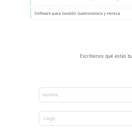
Software para Gestión Gastronómica y Horeca
Escríbenos qué estás b