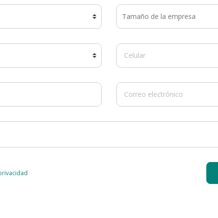
 privacidad