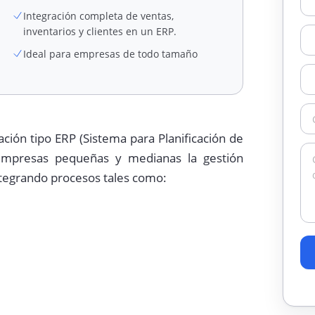
Integración completa de ventas,
inventarios y clientes en un ERP.
Ideal para empresas de todo tamaño
ción tipo ERP (Sistema para Planificación de
empresas pequeñas y medianas la gestión
integrando procesos tales como: