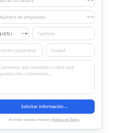
Solicitar información
→
Al enviar aceptas nuestra
Política de Datos
.