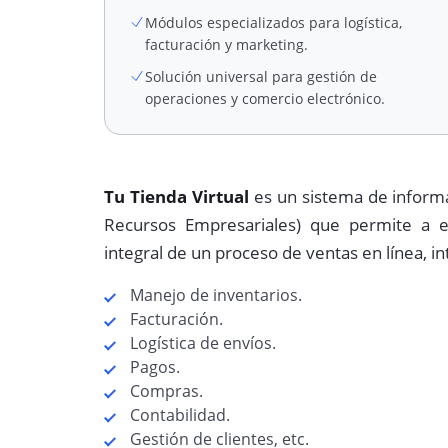
Módulos especializados para logística,
facturación y marketing.
Solución universal para gestión de
operaciones y comercio electrónico.
Tu Tienda Virtual
es un sistema de informa
Recursos Empresariales) que permite a 
integral de un proceso de ventas en línea, 
Manejo de inventarios.
Facturación.
Logística de envíos.
Pagos.
Compras.
Contabilidad.
Gestión de clientes, etc.