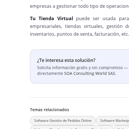
empresas a gestionar todo tipo de operacion
Tu Tienda Virtual
puede ser usada para 
empresariales, tiendas virtuales, gestión d
inventarios, puntos de venta, facturación, etc
¿Te interesa esta solución?
Solicita información gratis y sin compromiso — 
directamente
SOA Consulting World SAS
.
Temas relacionados
Software Gestión de Pedidos Online
Software Marketp