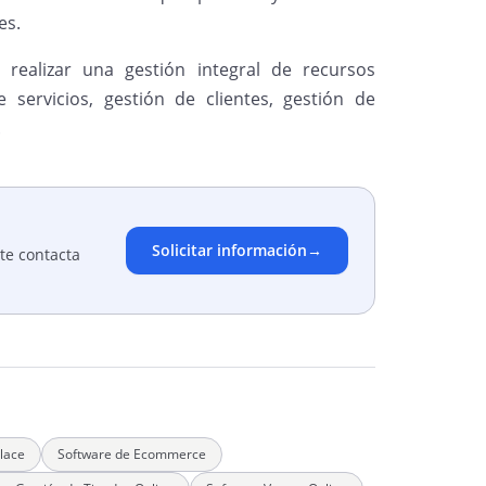
es.
realizar una gestión integral de recursos
e servicios, gestión de clientes, gestión de
.
Solicitar información
→
te contacta
lace
Software de Ecommerce