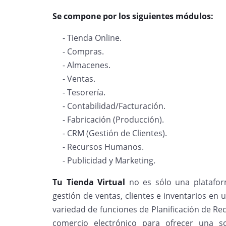
Se compone por los siguientes módulos:
- Tienda Online.
- Compras.
- Almacenes.
- Ventas.
- Tesorería.
- Contabilidad/Facturación.
- Fabricación (Producción).
- CRM (Gestión de Clientes).
- Recursos Humanos.
- Publicidad y Marketing.
Tu Tienda Virtual
no es sólo una platafor
gestión de ventas, clientes e inventarios en
variedad de funciones de Planificación de Re
comercio electrónico para ofrecer una s