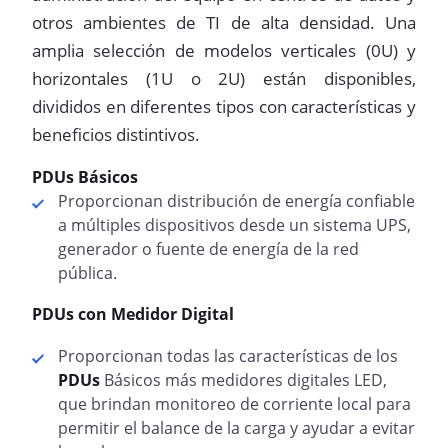
otros ambientes de TI de alta densidad. Una
amplia selección de modelos verticales (0U) y
horizontales (1U o 2U) están disponibles,
divididos en diferentes tipos con características y
beneficios distintivos.
PDUs Básicos
Proporcionan distribución de energía confiable
a múltiples dispositivos desde un sistema UPS,
generador o fuente de energía de la red
pública.
PDUs con Medidor Digital
Proporcionan todas las características de los
PDUs
Básicos más medidores digitales LED,
que brindan monitoreo de corriente local para
permitir el balance de la carga y ayudar a evitar