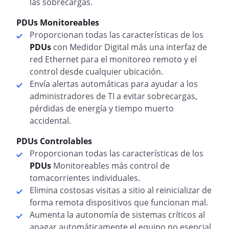
las sobrecargas.
PDUs Monitoreables
Proporcionan todas las características de los
PDUs
con Medidor Digital más una interfaz de
red Ethernet para el monitoreo remoto y el
control desde cualquier ubicación.
Envía alertas automáticas para ayudar a los
administradores de TI a evitar sobrecargas,
pérdidas de energía y tiempo muerto
accidental.
PDUs Controlables
Proporcionan todas las características de los
PDUs
Monitoreables más control de
tomacorrientes individuales.
Elimina costosas visitas a sitio al reinicializar de
forma remota dispositivos que funcionan mal.
Aumenta la autonomía de sistemas críticos al
apagar automáticamente el equipo no esencial