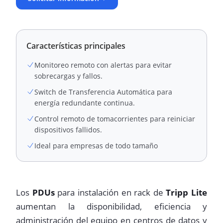
Características principales
Monitoreo remoto con alertas para evitar
sobrecargas y fallos.
Switch de Transferencia Automática para
energía redundante continua.
Control remoto de tomacorrientes para reiniciar
dispositivos fallidos.
Ideal para empresas de todo tamaño
Los
PDUs
para instalación en rack de
Tripp Lite
aumentan la disponibilidad, eficiencia y
administración del equipo en centros de datos y