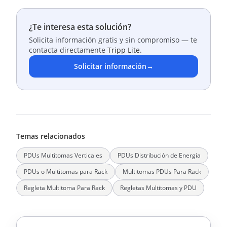
¿Te interesa esta solución?
Solicita información gratis y sin compromiso — te
contacta directamente
Tripp Lite
.
Solicitar información
→
Temas relacionados
PDUs Multitomas Verticales
PDUs Distribución de Energía
PDUs o Multitomas para Rack
Multitomas PDUs Para Rack
Regleta Multitoma Para Rack
Regletas Multitomas y PDU