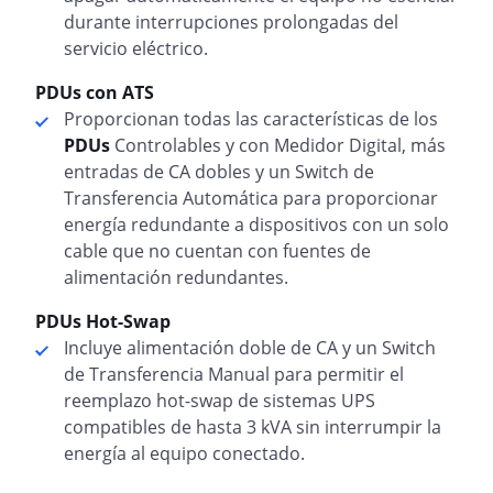
durante interrupciones prolongadas del
servicio eléctrico.
PDUs con ATS
Proporcionan todas las características de los
PDUs
Controlables y con Medidor Digital, más
entradas de CA dobles y un Switch de
Transferencia Automática para proporcionar
energía redundante a dispositivos con un solo
cable que no cuentan con fuentes de
alimentación redundantes.
PDUs Hot-Swap
Incluye alimentación doble de CA y un Switch
de Transferencia Manual para permitir el
reemplazo hot-swap de sistemas UPS
compatibles de hasta 3 kVA sin interrumpir la
energía al equipo conectado.