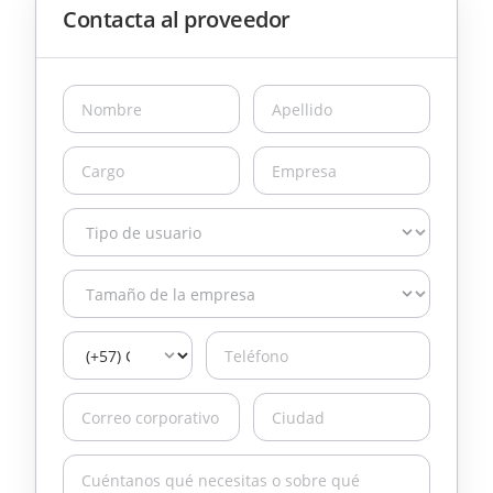
Contacta al proveedor