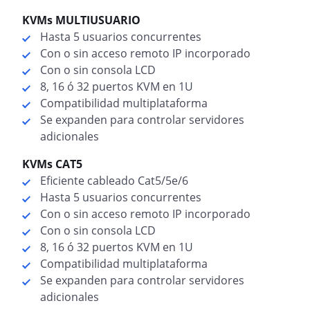
KVMs MULTIUSUARIO
Hasta 5 usuarios concurrentes
Con o sin acceso remoto IP incorporado
Con o sin consola LCD
8, 16 ó 32 puertos KVM en 1U
Compatibilidad multiplataforma
Se expanden para controlar servidores
adicionales
KVMs CAT5
Eficiente cableado Cat5/5e/6
Hasta 5 usuarios concurrentes
Con o sin acceso remoto IP incorporado
Con o sin consola LCD
8, 16 ó 32 puertos KVM en 1U
Compatibilidad multiplataforma
Se expanden para controlar servidores
adicionales