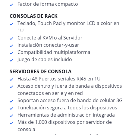
Factor de forma compacto
CONSOLAS DE RACK
Teclado, Touch Pad y monitor LCD a color en
1U
Conecte al KVM o al Servidor
Instalación conectar-y-usar
Compatibilidad multiplataforma
Juego de cables incluido
SERVIDORES DE CONSOLA
Hasta 48 Puertos seriales RJ45 en 1U
Acceso dentro y fuera de banda a dispositivos
conectados en serie y en red
Soportan acceso fuera de banda de celular 3G
Tunelización segura a todos los dispositivos
Herramientas de administración integrada
Más de 1,000 dispositivos por servidor de
consola