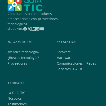
Conectamos a compradores
empresariales con proveedores
tecnológicos.
SÍGUENOS
ENLACES ÚTILES
CATEGORÍAS
¿Vendes tecnología?
Software
¿Buscas tecnología?
Hardware
Proveedores
Comunicaciones – Redes
Servicios IT – TIC
ACERCA DE
La Guía TIC
Nosotros
Testimonios