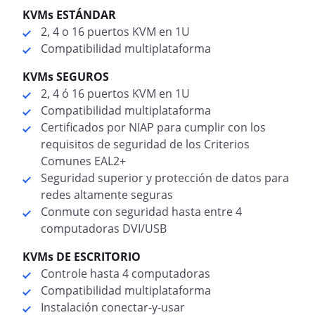
KVMs ESTÁNDAR
2, 4 o 16 puertos KVM en 1U
Compatibilidad multiplataforma
KVMs SEGUROS
2, 4 ó 16 puertos KVM en 1U
Compatibilidad multiplataforma
Certificados por NIAP para cumplir con los
requisitos de seguridad de los Criterios
Comunes EAL2+
Seguridad superior y protección de datos para
redes altamente seguras
Conmute con seguridad hasta entre 4
computadoras DVI/USB
KVMs DE ESCRITORIO
Controle hasta 4 computadoras
Compatibilidad multiplataforma
Instalación conectar-y-usar