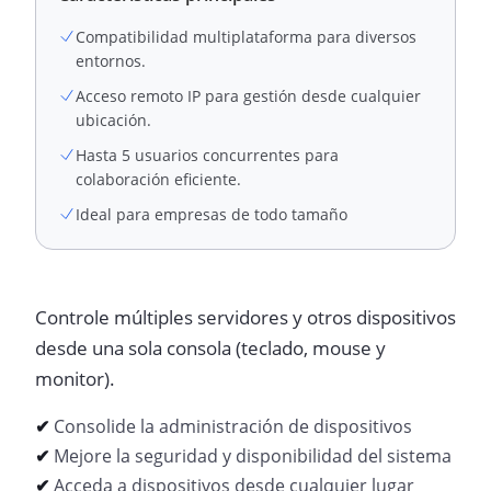
Compatibilidad multiplataforma para diversos
entornos.
Acceso remoto IP para gestión desde cualquier
ubicación.
Hasta 5 usuarios concurrentes para
colaboración eficiente.
Ideal para empresas de todo tamaño
Controle múltiples servidores y otros dispositivos
desde una sola consola (teclado, mouse y
monitor).
✔
Consolide la administración de dispositivos
✔
Mejore la seguridad y disponibilidad del sistema
✔
Acceda a dispositivos desde cualquier lugar