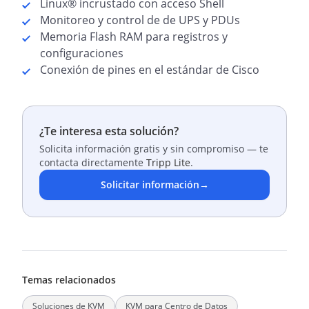
Linux® incrustado con acceso Shell
Monitoreo y control de de UPS y PDUs
Memoria Flash RAM para registros y
configuraciones
Conexión de pines en el estándar de Cisco
¿Te interesa esta solución?
Solicita información gratis y sin compromiso — te
contacta directamente
Tripp Lite
.
Solicitar información
→
Temas relacionados
Soluciones de KVM
KVM para Centro de Datos