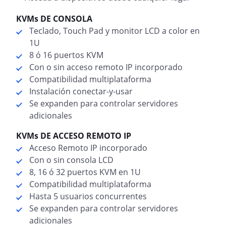
KVMs DE CONSOLA
Teclado, Touch Pad y monitor LCD a color en
1U
8 ó 16 puertos KVM
Con o sin acceso remoto IP incorporado
Compatibilidad multiplataforma
Instalación conectar-y-usar
Se expanden para controlar servidores
adicionales
KVMs DE ACCESO REMOTO IP
Acceso Remoto IP incorporado
Con o sin consola LCD
8, 16 ó 32 puertos KVM en 1U
Compatibilidad multiplataforma
Hasta 5 usuarios concurrentes
Se expanden para controlar servidores
adicionales