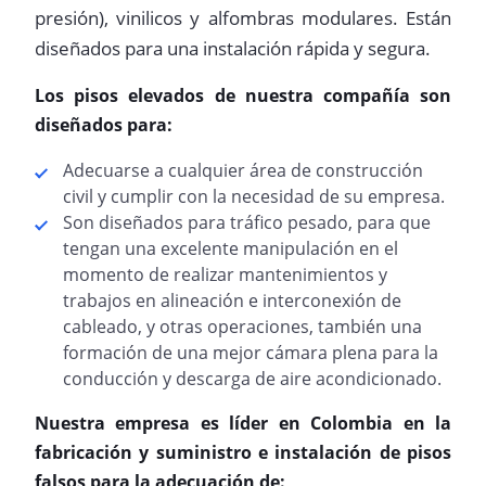
presión), vinilicos y alfombras modulares. Están
diseñados para una instalación rápida y segura.
Los pisos elevados de nuestra compañía son
diseñados para:
Adecuarse a cualquier área de construcción
civil y cumplir con la necesidad de su empresa.
Son diseñados para tráfico pesado, para que
tengan una excelente manipulación en el
momento de realizar mantenimientos y
trabajos en alineación e interconexión de
cableado, y otras operaciones, también una
formación de una mejor cámara plena para la
conducción y descarga de aire acondicionado.
Nuestra empresa es líder en Colombia en la
fabricación y suministro e instalación de pisos
falsos para la adecuación de: