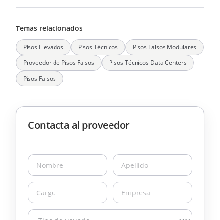
Temas relacionados
Pisos Elevados
Pisos Técnicos
Pisos Falsos Modulares
Proveedor de Pisos Falsos
Pisos Técnicos Data Centers
Pisos Falsos
Contacta al proveedor