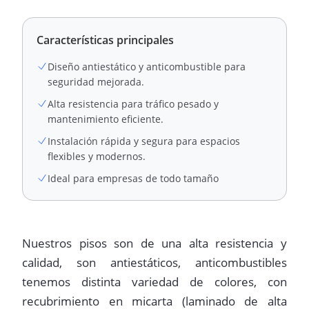
Características principales
Diseño antiestático y anticombustible para
seguridad mejorada.
Alta resistencia para tráfico pesado y
mantenimiento eficiente.
Instalación rápida y segura para espacios
flexibles y modernos.
Ideal para empresas de todo tamaño
Nuestros pisos son de una alta resistencia y
calidad, son antiestáticos, anticombustibles
tenemos distinta variedad de colores, con
recubrimiento en micarta (laminado de alta