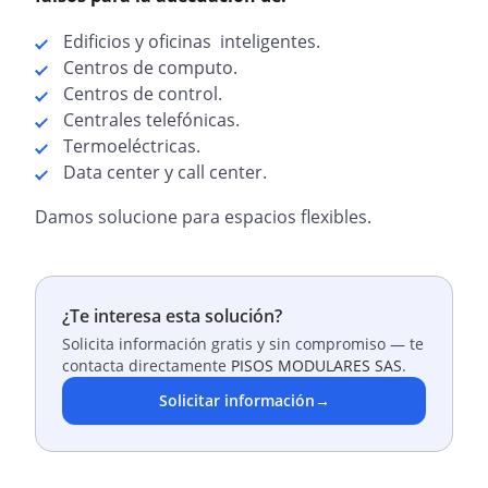
Edificios y oficinas inteligentes.
Centros de computo.
Centros de control.
Centrales telefónicas.
Termoeléctricas.
Data center y call center.
Damos solucione para espacios flexibles.
¿Te interesa esta solución?
Solicita información gratis y sin compromiso — te
contacta directamente
PISOS MODULARES SAS
.
Solicitar información
→