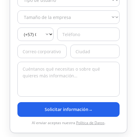
Solicitar información
→
Al enviar aceptas nuestra
Política de Datos
.