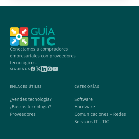
Conectamos a compradores
empresariales con proveedores
tecnológicos.
SÍGUENOS
ENLACES ÚTILES
CATEGORÍAS
¿Vendes tecnología?
Software
¿Buscas tecnología?
Hardware
Proveedores
Comunicaciones – Redes
Servicios IT – TIC