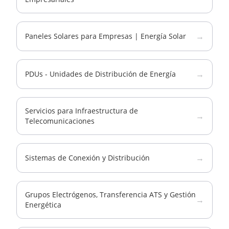
→
Paneles Solares para Empresas | Energía Solar
→
PDUs - Unidades de Distribución de Energía
Servicios para Infraestructura de
→
Telecomunicaciones
→
Sistemas de Conexión y Distribución
Grupos Electrógenos, Transferencia ATS y Gestión
→
Energética