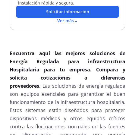
instalación rápida y segura.
Solicitar información
Ver más
→
Encuentra aquí las mejores soluciones de
Energía Regulada para infraestructura
Hospitalaria para tu empresa. Compara y
solicita cotizaciones a diferentes
proveedores.
Las soluciones de energía regulada
son equipos esenciales para garantizar el buen
funcionamiento de la infraestructura hospitalaria.
Estos sistemas están diseñados para proteger
dispositivos médicos y otros equipos críticos
contra las fluctuaciones normales en las fuentes
de alimentación, asegurando una energía