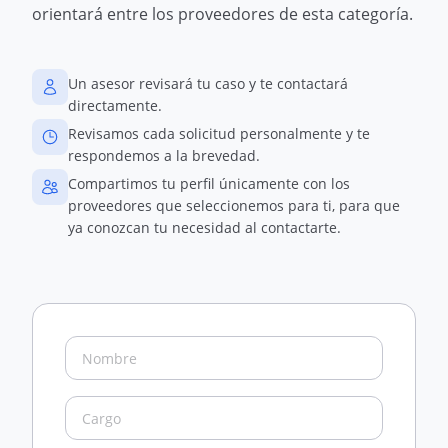
orientará entre los proveedores de esta categoría.
Un asesor revisará tu caso y te contactará
directamente.
Revisamos cada solicitud personalmente y te
respondemos a la brevedad.
Compartimos tu perfil únicamente con los
proveedores que seleccionemos para ti, para que
ya conozcan tu necesidad al contactarte.