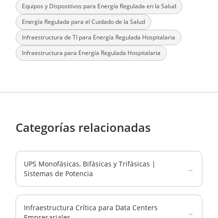
Equipos y Dispositivos para Energía Regulada en la Salud
Energía Regulada para el Cuidado de la Salud
Infraestructura de TI para Energía Regulada Hospitalaria
Infraestructura para Energía Regulada Hospitalaria
Categorías relacionadas
UPS Monofásicas, Bifásicas y Trifásicas |
→
Sistemas de Potencia
Infraestructura Crítica para Data Centers
→
Empresariales