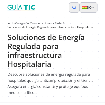
BO
Inicio
/
Categorías
/
Comunicaciones – Redes
/
Soluciones de Energía Regulada para infraestructura Hospitalaria
Soluciones de Energía
Regulada para
infraestructura
Hospitalaria
Descubre soluciones de energía regulada para
hospitales que garantizan protección y eficiencia.
Asegura energía constante y protege equipos
médicos críticos.