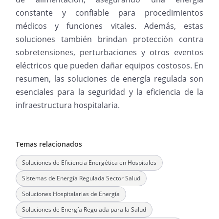
constante y confiable para procedimientos
médicos y funciones vitales. Además, estas
soluciones también brindan protección contra
sobretensiones, perturbaciones y otros eventos
eléctricos que pueden dañar equipos costosos. En
resumen, las soluciones de energía regulada son
esenciales para la seguridad y la eficiencia de la
infraestructura hospitalaria.
Temas relacionados
Soluciones de Eficiencia Energética en Hospitales
Sistemas de Energía Regulada Sector Salud
Soluciones Hospitalarias de Energía
Soluciones de Energía Regulada para la Salud