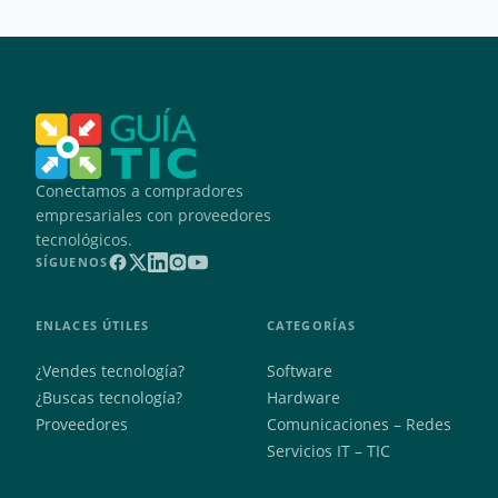
Conectamos a compradores
empresariales con proveedores
tecnológicos.
SÍGUENOS
ENLACES ÚTILES
CATEGORÍAS
¿Vendes tecnología?
Software
¿Buscas tecnología?
Hardware
Proveedores
Comunicaciones – Redes
Servicios IT – TIC