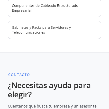
Componentes de Cableado Estructurado
→
Empresarial
Gabinetes y Racks para Servidores y
→
Telecomunicaciones
CONTACTO
¿Necesitas ayuda para
elegir?
Cuéntanos qué busca tu empresa y un asesor te