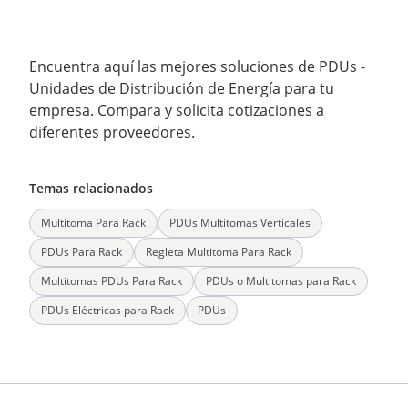
Encuentra aquí las mejores soluciones de PDUs -
Unidades de Distribución de Energía para tu
empresa. Compara y solicita cotizaciones a
diferentes proveedores.
Temas relacionados
Multitoma Para Rack
PDUs Multitomas Verticales
PDUs Para Rack
Regleta Multitoma Para Rack‎
Multitomas PDUs Para Rack
PDUs o Multitomas para Rack
PDUs Eléctricas para Rack
PDUs