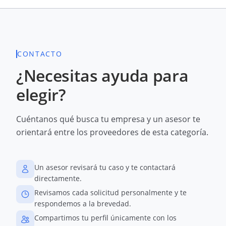
CONTACTO
¿Necesitas ayuda para
elegir?
Cuéntanos qué busca tu empresa y un asesor te
orientará entre los proveedores de esta categoría.
Un asesor revisará tu caso y te contactará
directamente.
Revisamos cada solicitud personalmente y te
respondemos a la brevedad.
Compartimos tu perfil únicamente con los