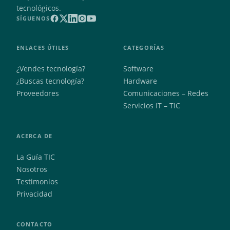
tecnológicos.
SÍGUENOS
ENLACES ÚTILES
CATEGORÍAS
¿Vendes tecnología?
Software
¿Buscas tecnología?
Hardware
Proveedores
Comunicaciones – Redes
Servicios IT – TIC
ACERCA DE
La Guía TIC
Nosotros
Testimonios
Privacidad
CONTACTO