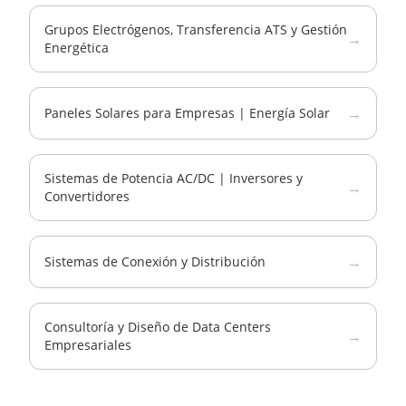
Grupos Electrógenos, Transferencia ATS y Gestión
→
Energética
→
Paneles Solares para Empresas | Energía Solar
Sistemas de Potencia AC/DC | Inversores y
→
Convertidores
→
Sistemas de Conexión y Distribución
Consultoría y Diseño de Data Centers
→
Empresariales