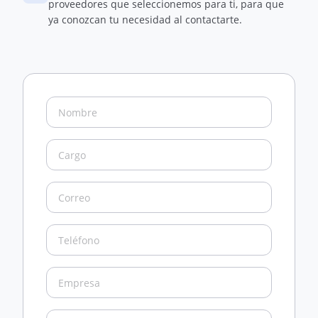
proveedores que seleccionemos para ti, para que
ya conozcan tu necesidad al contactarte.