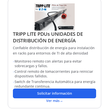
TRIPP LITE PDUs UNIDADES DE
DISTRIBUCIÓN DE ENERGÍA
Confiable distribución de energía para instalación
en racks para entornos de TI de alta densidad
–
Monitoreo remoto con alertas para evitar
sobrecargas y fallos.
–
Control remoto de tomacorrientes para reiniciar
dispositivos fallidos.
–
Switch de Transferencia Automática para energía
redundante continua.
Solicitar información
Ver más
→