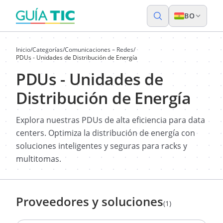
BO
Inicio
/
Categorías
/
Comunicaciones – Redes
/
PDUs - Unidades de Distribución de Energía
PDUs - Unidades de
Distribución de Energía
Explora nuestras PDUs de alta eficiencia para data
centers. Optimiza la distribución de energía con
soluciones inteligentes y seguras para racks y
multitomas.
Proveedores y soluciones
(1)