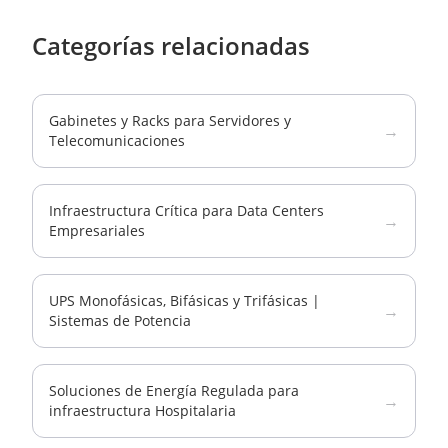
Categorías relacionadas
Gabinetes y Racks para Servidores y
→
Telecomunicaciones
Infraestructura Crítica para Data Centers
→
Empresariales
UPS Monofásicas, Bifásicas y Trifásicas |
→
Sistemas de Potencia
Soluciones de Energía Regulada para
→
infraestructura Hospitalaria