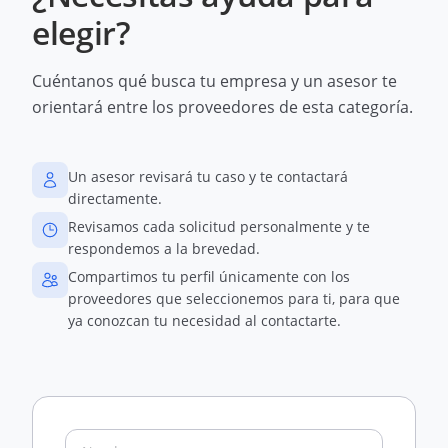
elegir?
Cuéntanos qué busca tu empresa y un asesor te
orientará entre los proveedores de esta categoría.
Un asesor revisará tu caso y te contactará
directamente.
Revisamos cada solicitud personalmente y te
respondemos a la brevedad.
Compartimos tu perfil únicamente con los
proveedores que seleccionemos para ti, para que
ya conozcan tu necesidad al contactarte.