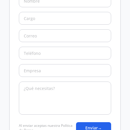
Al enviar aceptas nuestra Política
Enviar
→