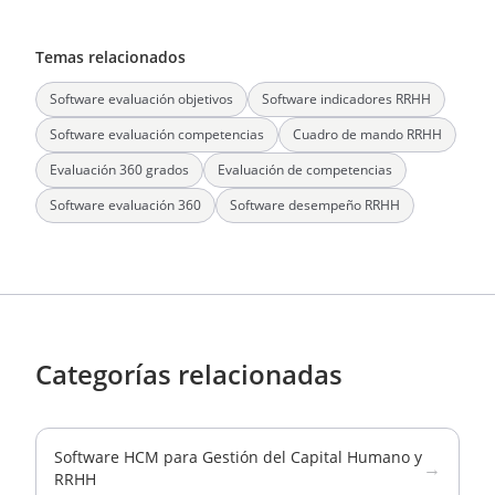
Temas relacionados
Software evaluación objetivos
Software indicadores RRHH
Software evaluación competencias
Cuadro de mando RRHH
Evaluación 360 grados
Evaluación de competencias
Software evaluación 360
Software desempeño RRHH
Categorías relacionadas
Software HCM para Gestión del Capital Humano y
→
RRHH