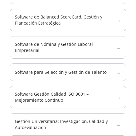
Software de Balanced ScoreCard, Gestión y
→
Planeación Estratégica
Software de Nómina y Gestión Laboral
→
Empresarial
→
Software para Selección y Gestión de Talento
Software Gestión Calidad ISO 9001 –
→
Mejoramiento Continuo
Gestión Universitaria: Investigación, Calidad y
→
Autoevaluación