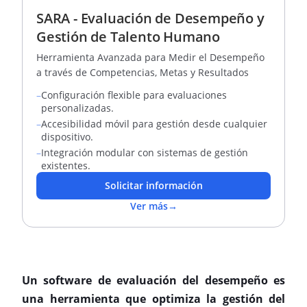
SARA - Evaluación de Desempeño y
Gestión de Talento Humano
Herramienta Avanzada para Medir el Desempeño
a través de Competencias, Metas y Resultados
–
Configuración flexible para evaluaciones
personalizadas.
–
Accesibilidad móvil para gestión desde cualquier
dispositivo.
–
Integración modular con sistemas de gestión
existentes.
Solicitar información
Ver más
→
Un software de evaluación del desempeño es
una herramienta que optimiza la gestión del