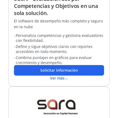
Competencias y Objetivos en una
sola solución.
El software de desempeño más completo y seguro
en la nube
–
Personaliza competencias y gestiona evaluadores
con flexibilidad.
–
Define y sigue objetivos claros con reportes
accesibles en todo momento.
–
Combina puntajes en gráficos para evaluar
crecimiento y desempeño.
Solicitar información
Ver más
→