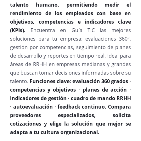
talento humano, permitiendo medir el
rendimiento de los empleados con base en
objetivos, competencias e indicadores clave
(KPIs).
Encuentra en Guía TIC las mejores
soluciones para tu empresa: evaluaciones 360°,
gestión por competencias, seguimiento de planes
de desarrollo y reportes en tiempo real. Ideal para
áreas de RRHH en empresas medianas y grandes
que buscan tomar decisiones informadas sobre su
talento.
Funciones clave:
evaluación 360 grados ·
competencias y objetivos · planes de acción ·
indicadores de gestión · cuadro de mando RRHH
· autoevaluación · feedback continuo.
Compara
proveedores especializados, solicita
cotizaciones y elige la solución que mejor se
adapta a tu cultura organizacional.