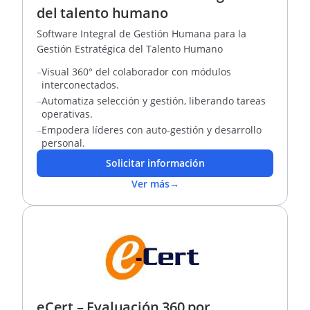
del talento humano
Software Integral de Gestión Humana para la
Gestión Estratégica del Talento Humano
–
Visual 360° del colaborador con módulos
interconectados.
–
Automatiza selección y gestión, liberando tareas
operativas.
–
Empodera líderes con auto-gestión y desarrollo
personal.
Solicitar información
Ver más
→
eCert – Evaluación 360 por