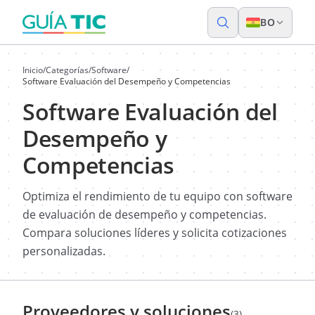
BO
Inicio
/
Categorías
/
Software
/
Software Evaluación del Desempeño y Competencias
Software Evaluación del
Desempeño y
Competencias
Optimiza el rendimiento de tu equipo con software
de evaluación de desempeño y competencias.
Compara soluciones líderes y solicita cotizaciones
personalizadas.
Proveedores y soluciones
(3)