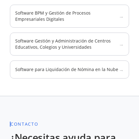
Software BPM y Gestión de Procesos
→
Empresariales Digitales
Software Gestión y Administración de Centros
→
Educativos, Colegios y Universidades
→
Software para Liquidación de Nómina en la Nube
CONTACTO
¿Necesitas ayuda para