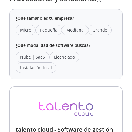
¿Qué tamaño es tu empresa?
Micro
Pequeña
Mediana
Grande
¿Qué modalidad de software buscas?
Nube | SaaS
Licenciado
Instalación local
talento cloud - Software de gestión