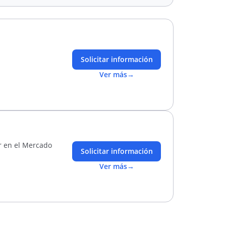
Solicitar información
Ver más
→
r en el Mercado
Solicitar información
Ver más
→