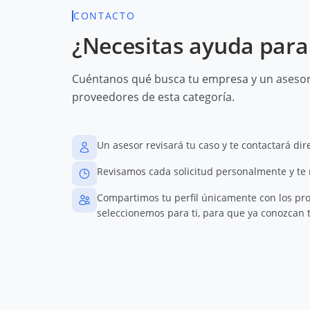
CONTACTO
¿Necesitas ayuda para 
Cuéntanos qué busca tu empresa y un asesor 
proveedores de esta categoría.
Un asesor revisará tu caso y te contactará di
Revisamos cada solicitud personalmente y te
Compartimos tu perfil únicamente con los pr
seleccionemos para ti, para que ya conozcan t