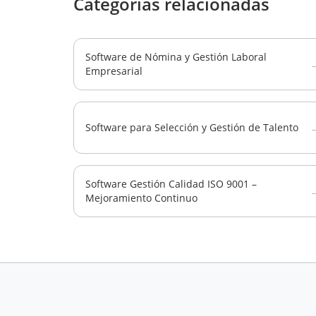
Categorías relacionadas
Software de Nómina y Gestión Laboral
Empresarial
Software para Selección y Gestión de Talento
Software Gestión Calidad ISO 9001 –
Mejoramiento Continuo