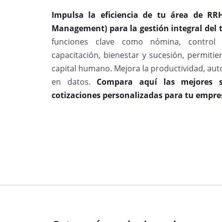
Impulsa la eficiencia de tu área de R
Management) para la gestión integral del
funciones clave como nómina, control
capacitación, bienestar y sucesión, permiti
capital humano. Mejora la productividad, au
en datos.
Compara aquí las mejores s
cotizaciones personalizadas para tu empre