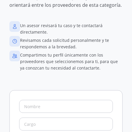
orientará entre los proveedores de esta categoría.
Un asesor revisará tu caso y te contactará
directamente.
Revisamos cada solicitud personalmente y te
respondemos a la brevedad.
Compartimos tu perfil únicamente con los
proveedores que seleccionemos para ti, para que
ya conozcan tu necesidad al contactarte.