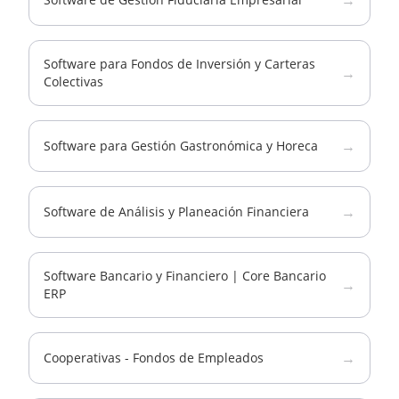
→
Software para Fondos de Inversión y Carteras
→
Colectivas
→
Software para Gestión Gastronómica y Horeca
→
Software de Análisis y Planeación Financiera
Software Bancario y Financiero | Core Bancario
→
ERP
→
Cooperativas - Fondos de Empleados