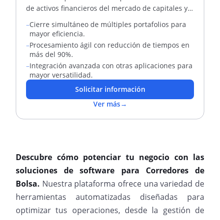
de activos financieros del mercado de capitales y
portafolios de inversión.
–
Cierre simultáneo de múltiples portafolios para
mayor eficiencia.
–
Procesamiento ágil con reducción de tiempos en
más del 90%.
–
Integración avanzada con otras aplicaciones para
mayor versatilidad.
Solicitar información
Ver más
→
Descubre cómo potenciar tu negocio con las
soluciones de software para Corredores de
Bolsa.
Nuestra plataforma ofrece una variedad de
herramientas automatizadas diseñadas para
optimizar tus operaciones, desde la gestión de