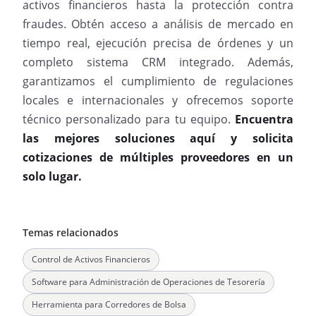
activos financieros hasta la protección contra
fraudes. Obtén acceso a análisis de mercado en
tiempo real, ejecución precisa de órdenes y un
completo sistema CRM integrado. Además,
garantizamos el cumplimiento de regulaciones
locales e internacionales y ofrecemos soporte
técnico personalizado para tu equipo.
Encuentra
las mejores soluciones aquí y solicita
cotizaciones de múltiples proveedores en un
solo lugar.
Temas relacionados
Control de Activos Financieros
Software para Administración de Operaciones de Tesorería
Herramienta para Corredores de Bolsa