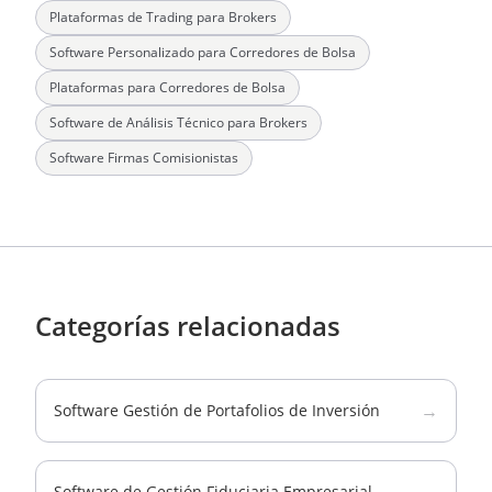
Plataformas de Trading para Brokers
Software Personalizado para Corredores de Bolsa
Plataformas para Corredores de Bolsa
Software de Análisis Técnico para Brokers
Software Firmas Comisionistas
Categorías relacionadas
→
Software Gestión de Portafolios de Inversión
Software de Gestión Fiduciaria Empresarial