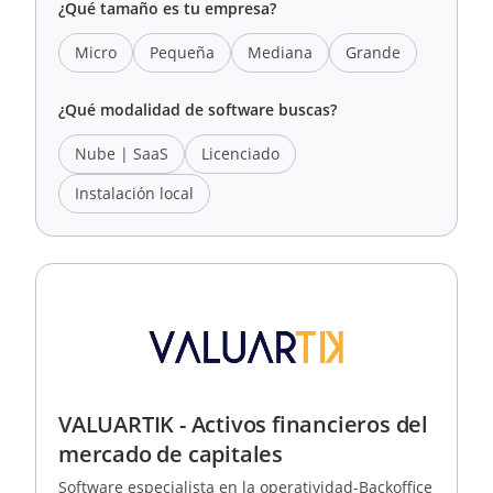
¿Qué tamaño es tu empresa?
Micro
Pequeña
Mediana
Grande
¿Qué modalidad de software buscas?
Nube | SaaS
Licenciado
Instalación local
VALUARTIK - Activos financieros del
mercado de capitales
Software especialista en la operatividad-Backoffice