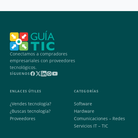
Conectamos a compradores
empresariales con proveedores
tecnológicos.
SÍGUENOS
ENLACES ÚTILES
CATEGORÍAS
¿Vendes tecnología?
Software
¿Buscas tecnología?
Hardware
Proveedores
Comunicaciones – Redes
Servicios IT – TIC