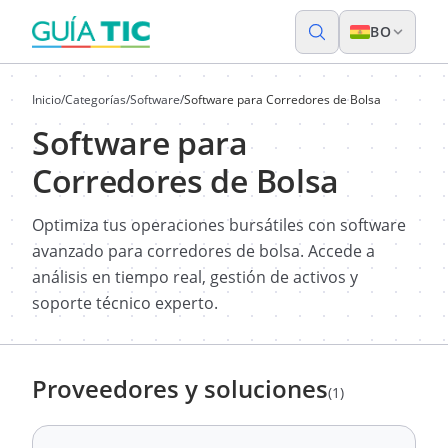
BO
Inicio
/
Categorías
/
Software
/
Software para Corredores de Bolsa
Software para
Corredores de Bolsa
Optimiza tus operaciones bursátiles con software
avanzado para corredores de bolsa. Accede a
análisis en tiempo real, gestión de activos y
soporte técnico experto.
Proveedores y soluciones
(1)