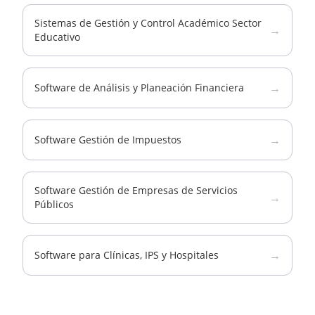
Sistemas de Gestión y Control Académico Sector
→
Educativo
→
Software de Análisis y Planeación Financiera
→
Software Gestión de Impuestos
Software Gestión de Empresas de Servicios
→
Públicos
→
Software para Clínicas, IPS y Hospitales