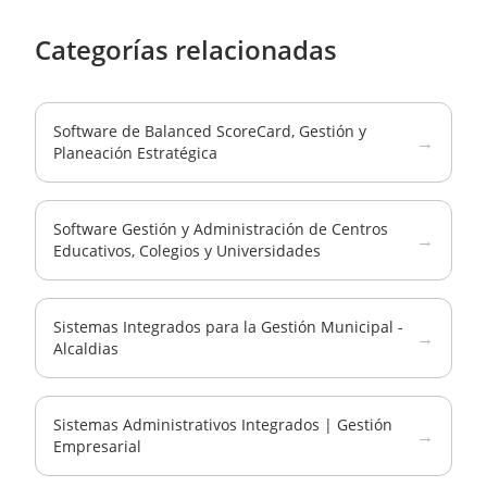
Categorías relacionadas
Software de Balanced ScoreCard, Gestión y
→
Planeación Estratégica
Software Gestión y Administración de Centros
→
Educativos, Colegios y Universidades
Sistemas Integrados para la Gestión Municipal -
→
Alcaldias
Sistemas Administrativos Integrados | Gestión
→
Empresarial