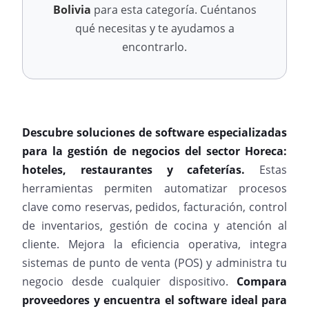
Bolivia
para esta categoría. Cuéntanos
qué necesitas y te ayudamos a
encontrarlo.
Descubre soluciones de software especializadas
para la gestión de negocios del sector Horeca:
hoteles, restaurantes y cafeterías.
Estas
herramientas permiten automatizar procesos
clave como reservas, pedidos, facturación, control
de inventarios, gestión de cocina y atención al
cliente. Mejora la eficiencia operativa, integra
sistemas de punto de venta (POS) y administra tu
negocio desde cualquier dispositivo.
Compara
proveedores y encuentra el software ideal para