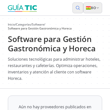
BO
Inicio
/
Categorías
/
Software
/
Software para Gestión Gastronómica y Horeca
Software para Gestión
Gastronómica y Horeca
Soluciones tecnológicas para administrar hoteles,
restaurantes y cafeterías. Optimiza operaciones,
inventarios y atención al cliente con software
Horeca.
Aún no hay proveedores publicados en