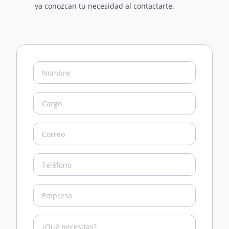
ya conozcan tu necesidad al contactarte.