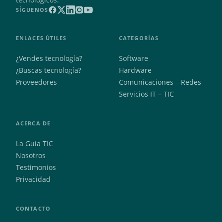
SÍGUENOS
ENLACES ÚTILES
CATEGORÍAS
¿Vendes tecnología?
Software
¿Buscas tecnología?
Hardware
Proveedores
Comunicaciones – Redes
Servicios IT – TIC
ACERCA DE
La Guía TIC
Nosotros
Testimonios
Privacidad
CONTACTO