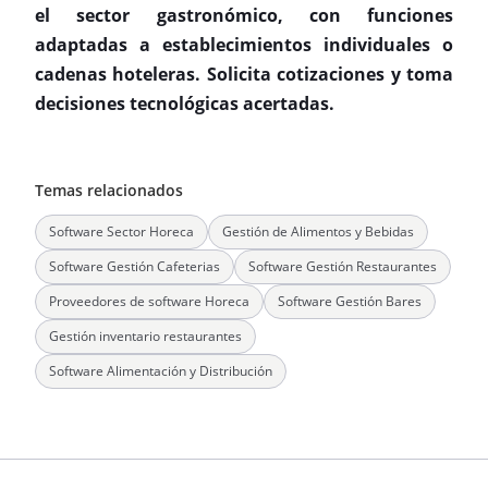
el sector gastronómico, con funciones
adaptadas a establecimientos individuales o
cadenas hoteleras. Solicita cotizaciones y toma
decisiones tecnológicas acertadas.
Temas relacionados
Software Sector Horeca
Gestión de Alimentos y Bebidas
Software Gestión Cafeterias
Software Gestión Restaurantes
Proveedores de software Horeca
Software Gestión Bares
Gestión inventario restaurantes
Software Alimentación y Distribución