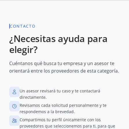
CONTACTO
¿Necesitas ayuda para
elegir?
Cuéntanos qué busca tu empresa y un asesor te
orientará entre los proveedores de esta categoría.
Un asesor revisará tu caso y te contactará
directamente.
Revisamos cada solicitud personalmente y te
respondemos a la brevedad.
Compartimos tu perfil únicamente con los
proveedores que seleccionemos para ti, para que