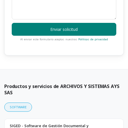
Enviar solicitud
Al enviar este formulario aceptas nuestras
Políticas de privacidad
Productos y servicios de ARCHIVOS Y SISTEMAS AYS
SAS
SOFTWARE
SIGED - Software de Gestión Documental y