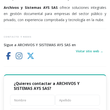
Archivos y Sistemas AYS SAS
ofrece soluciones integrales
en gestión documental para empresas del sector público y
privado, con experiencia comprobada y tecnología en la nube.
CONTACTO Y REDES
Sigue a ARCHIVOS Y SISTEMAS AYS SAS en
Visitar sitio web →
¿Quieres contactar a ARCHIVOS Y
SISTEMAS AYS SAS?