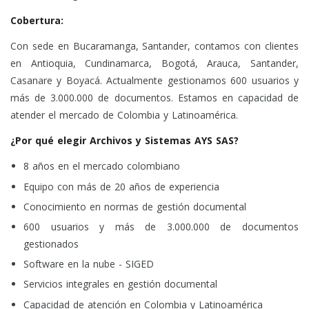
Cobertura:
Con sede en Bucaramanga, Santander, contamos con clientes
en Antioquia, Cundinamarca, Bogotá, Arauca, Santander,
Casanare y Boyacá. Actualmente gestionamos 600 usuarios y
más de 3.000.000 de documentos. Estamos en capacidad de
atender el mercado de Colombia y Latinoamérica.
¿Por qué elegir Archivos y Sistemas AYS SAS?
8 años en el mercado colombiano
Equipo con más de 20 años de experiencia
Conocimiento en normas de gestión documental
600 usuarios y más de 3.000.000 de documentos
gestionados
Software en la nube - SIGED
Servicios integrales en gestión documental
Capacidad de atención en Colombia y Latinoamérica