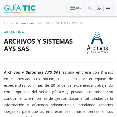
AR
Inicio
Proveedores
ARCHIVOS Y SISTEMAS AYS SAS
ARGENTINA
ARCHIVOS Y SISTEMAS
AYS SAS
Archivos y Sistemas AYS SAS
es una empresa con 8 años
en el mercado colombiano, respaldada por un equipo de
especialistas con más de 20 años de experiencia trabajando
con empresas del sector público y privado. Contamos con
conocimiento en normas de gestión documental, calidad de la
información y eficiencia administrativa, brindando servicios
integrales para que las empresas sean más eficientes en sus