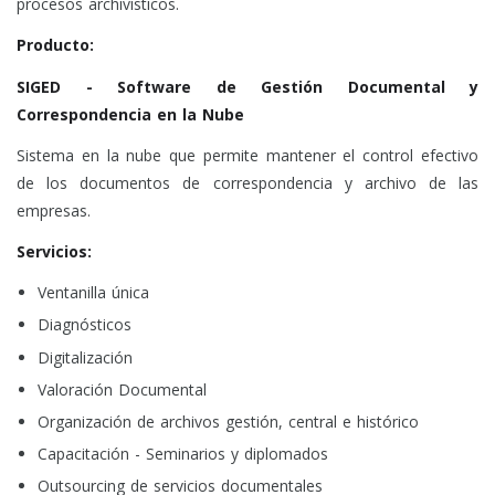
procesos archivísticos.
Producto:
SIGED - Software de Gestión Documental y
Correspondencia en la Nube
Sistema en la nube que permite mantener el control efectivo
de los documentos de correspondencia y archivo de las
empresas.
Servicios:
Ventanilla única
Diagnósticos
Digitalización
Valoración Documental
Organización de archivos gestión, central e histórico
Capacitación - Seminarios y diplomados
Outsourcing de servicios documentales