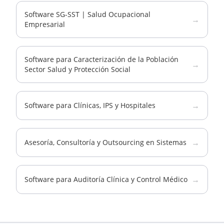
Software SG-SST | Salud Ocupacional
→
Empresarial
Software para Caracterización de la Población
→
Sector Salud y Protección Social
→
Software para Clínicas, IPS y Hospitales
→
Asesoría, Consultoría y Outsourcing en Sistemas
→
Software para Auditoría Clínica y Control Médico