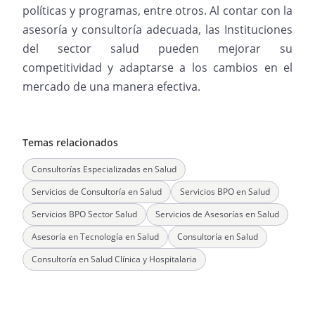
políticas y programas, entre otros. Al contar con la
asesoría y consultoría adecuada, las Instituciones
del sector salud pueden mejorar su
competitividad y adaptarse a los cambios en el
mercado de una manera efectiva.
Temas relacionados
Consultorías Especializadas en Salud
Servicios de Consultoría en Salud
Servicios BPO en Salud
Servicios BPO Sector Salud
Servicios de Asesorías en Salud
Asesoría en Tecnología en Salud
Consultoría en Salud
Consultoría en Salud Clínica y Hospitalaria