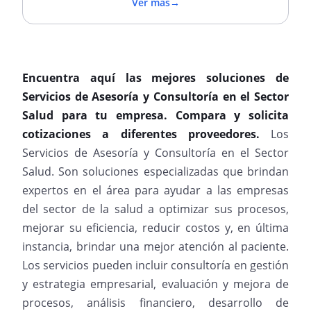
Ver más
→
Encuentra aquí las mejores soluciones de
Servicios de Asesoría y Consultoría en el Sector
Salud para tu empresa. Compara y solicita
cotizaciones a diferentes proveedores.
Los
Servicios de Asesoría y Consultoría en el Sector
Salud. Son soluciones especializadas que brindan
expertos en el área para ayudar a las empresas
del sector de la salud a optimizar sus procesos,
mejorar su eficiencia, reducir costos y, en última
instancia, brindar una mejor atención al paciente.
Los servicios pueden incluir consultoría en gestión
y estrategia empresarial, evaluación y mejora de
procesos, análisis financiero, desarrollo de