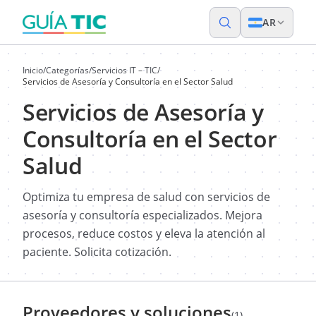
AR
Inicio
/
Categorías
/
Servicios IT – TIC
/
Servicios de Asesoría y Consultoría en el Sector Salud
Servicios de Asesoría y
Consultoría en el Sector
Salud
Optimiza tu empresa de salud con servicios de
asesoría y consultoría especializados. Mejora
procesos, reduce costos y eleva la atención al
paciente. Solicita cotización.
Proveedores y soluciones
(1)