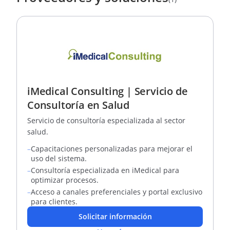
iMedical Consulting | Servicio de
Consultoría en Salud
Servicio de consultoría especializada al sector
salud.
–
Capacitaciones personalizadas para mejorar el
uso del sistema.
–
Consultoría especializada en iMedical para
optimizar procesos.
–
Acceso a canales preferenciales y portal exclusivo
para clientes.
Solicitar información