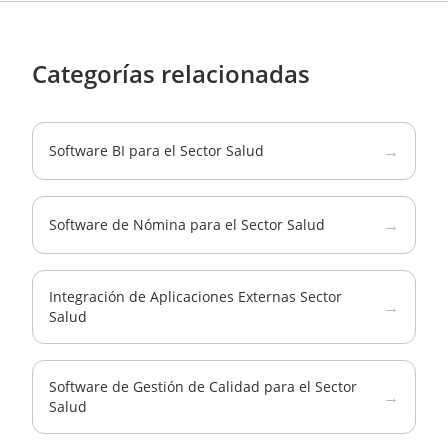
Categorías relacionadas
→
Software BI para el Sector Salud
→
Software de Nómina para el Sector Salud
Integración de Aplicaciones Externas Sector
→
Salud
Software de Gestión de Calidad para el Sector
→
Salud