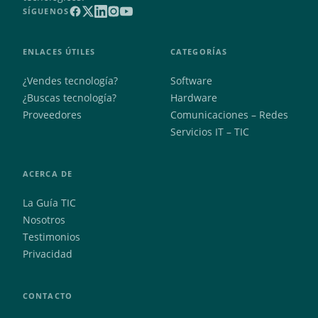
SÍGUENOS
ENLACES ÚTILES
CATEGORÍAS
¿Vendes tecnología?
Software
¿Buscas tecnología?
Hardware
Proveedores
Comunicaciones – Redes
Servicios IT – TIC
ACERCA DE
La Guía TIC
Nosotros
Testimonios
Privacidad
CONTACTO