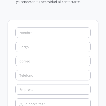
ya conozcan tu necesidad al contactarte.