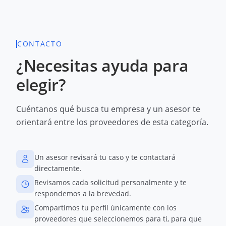
CONTACTO
¿Necesitas ayuda para
elegir?
Cuéntanos qué busca tu empresa y un asesor te
orientará entre los proveedores de esta categoría.
Un asesor revisará tu caso y te contactará
directamente.
Revisamos cada solicitud personalmente y te
respondemos a la brevedad.
Compartimos tu perfil únicamente con los
proveedores que seleccionemos para ti, para que