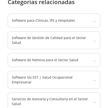
Categorías relacionadas
→
Software para Clínicas, IPS y Hospitales
Software de Gestión de Calidad para el Sector
→
Salud
→
Software de Nómina para el Sector Salud
Software SG-SST | Salud Ocupacional
→
Empresarial
Servicios de Asesoría y Consultoría en el Sector
→
Salud