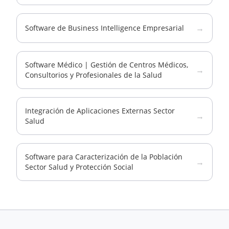
→
Software de Business Intelligence Empresarial
Software Médico | Gestión de Centros Médicos,
→
Consultorios y Profesionales de la Salud
Integración de Aplicaciones Externas Sector
→
Salud
Software para Caracterización de la Población
→
Sector Salud y Protección Social