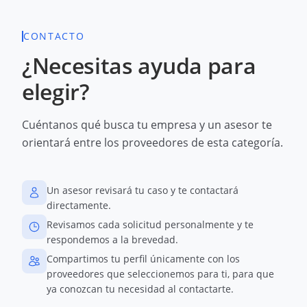
CONTACTO
¿Necesitas ayuda para
elegir?
Cuéntanos qué busca tu empresa y un asesor te
orientará entre los proveedores de esta categoría.
Un asesor revisará tu caso y te contactará
directamente.
Revisamos cada solicitud personalmente y te
respondemos a la brevedad.
Compartimos tu perfil únicamente con los
proveedores que seleccionemos para ti, para que
ya conozcan tu necesidad al contactarte.