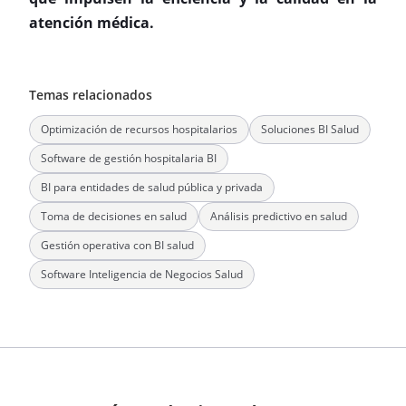
atención médica.
Temas relacionados
Optimización de recursos hospitalarios
Soluciones BI Salud
Software de gestión hospitalaria BI
BI para entidades de salud pública y privada
Toma de decisiones en salud
Análisis predictivo en salud
Gestión operativa con BI salud
Software Inteligencia de Negocios Salud