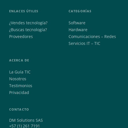
ENLACES ÚTILES
CATEGORÍAS
¿Vendes tecnología?
Software
¿Buscas tecnología?
Hardware
Proveedores
Comunicaciones – Redes
Servicios IT – TIC
ACERCA DE
La Guía TIC
Nosotros
Testimonios
Privacidad
CONTACTO
DM Solutions SAS
+57 (1) 261 7191