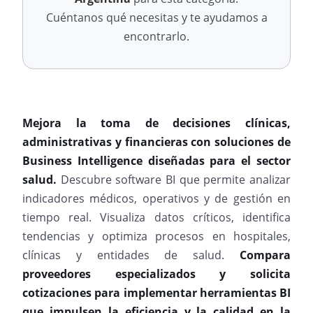
Cuéntanos qué necesitas y te ayudamos a
encontrarlo.
Mejora la toma de decisiones clínicas,
administrativas y financieras con soluciones de
Business Intelligence diseñadas para el sector
salud.
Descubre software BI que permite analizar
indicadores médicos, operativos y de gestión en
tiempo real. Visualiza datos críticos, identifica
tendencias y optimiza procesos en hospitales,
clínicas y entidades de salud.
Compara
proveedores especializados y solicita
cotizaciones para implementar herramientas BI
que impulsen la eficiencia y la calidad en la