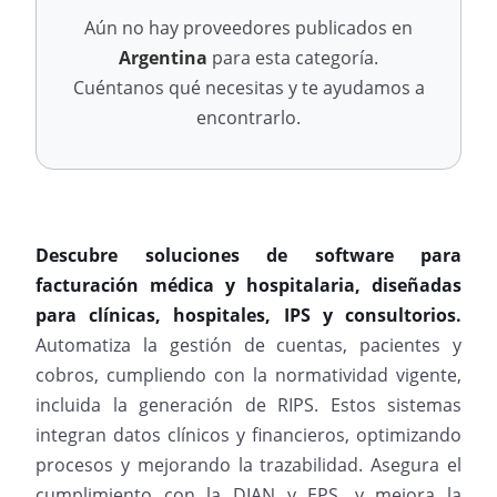
Aún no hay proveedores publicados en
Argentina
para esta categoría.
Cuéntanos qué necesitas y te ayudamos a
encontrarlo.
Descubre soluciones de software para
facturación médica y hospitalaria, diseñadas
para clínicas, hospitales, IPS y consultorios.
Automatiza la gestión de cuentas, pacientes y
cobros, cumpliendo con la normatividad vigente,
incluida la generación de RIPS. Estos sistemas
integran datos clínicos y financieros, optimizando
procesos y mejorando la trazabilidad. Asegura el
cumplimiento con la DIAN y EPS, y mejora la