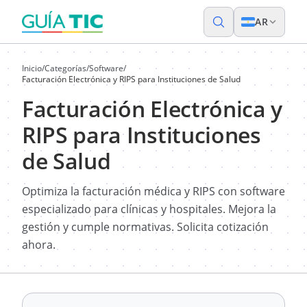
AR
Inicio
/
Categorías
/
Software
/
Facturación Electrónica y RIPS para Instituciones de Salud
Facturación Electrónica y
RIPS para Instituciones
de Salud
Optimiza la facturación médica y RIPS con software
especializado para clínicas y hospitales. Mejora la
gestión y cumple normativas. Solicita cotización
ahora.