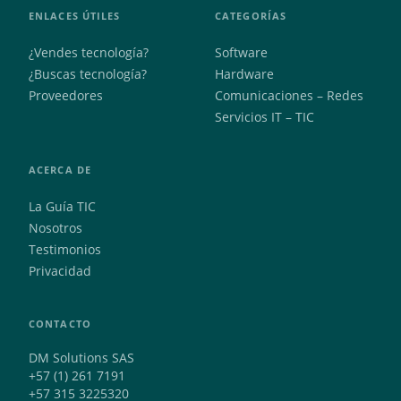
ENLACES ÚTILES
CATEGORÍAS
¿Vendes tecnología?
Software
¿Buscas tecnología?
Hardware
Proveedores
Comunicaciones – Redes
Servicios IT – TIC
ACERCA DE
La Guía TIC
Nosotros
Testimonios
Privacidad
CONTACTO
DM Solutions SAS
+57 (1) 261 7191
+57 315 3225320