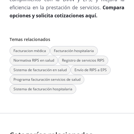
eficiencia en la prestación de servicios.
Compara
opciones y solicita cotizaciones aquí.
Temas relacionados
Facturacion médica
Facturación hospitalaria
Normativa RIPS en salud
Registro de servicios RIPS
Sistema de facturación en salud
Envío de RIPS a EPS
Programa facturación servicios de salud
Sistema de facturación hospitalaria