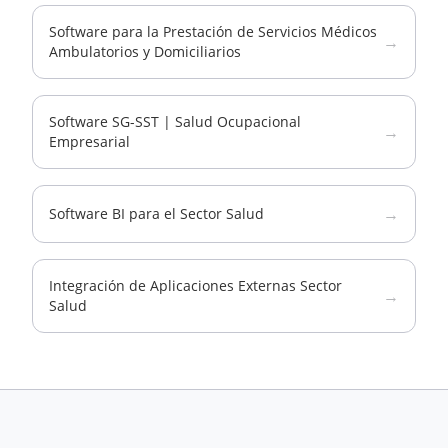
Software para la Prestación de Servicios Médicos
→
Ambulatorios y Domiciliarios
Software SG-SST | Salud Ocupacional
→
Empresarial
→
Software BI para el Sector Salud
Integración de Aplicaciones Externas Sector
→
Salud