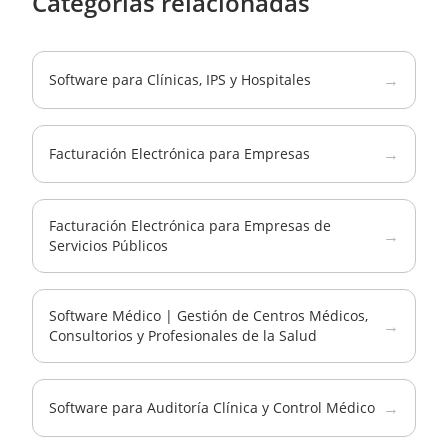
Categorías relacionadas
→
Software para Clínicas, IPS y Hospitales
→
Facturación Electrónica para Empresas
Facturación Electrónica para Empresas de
→
Servicios Públicos
Software Médico | Gestión de Centros Médicos,
→
Consultorios y Profesionales de la Salud
→
Software para Auditoría Clínica y Control Médico