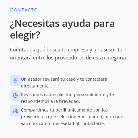
CONTACTO
¿Necesitas ayuda para
elegir?
Cuéntanos qué busca tu empresa y un asesor te
orientará entre los proveedores de esta categoría.
Un asesor revisará tu caso y te contactará
directamente.
Revisamos cada solicitud personalmente y te
respondemos a la brevedad.
Compartimos tu perfil únicamente con los
proveedores que seleccionemos para ti, para que
ya conozcan tu necesidad al contactarte.