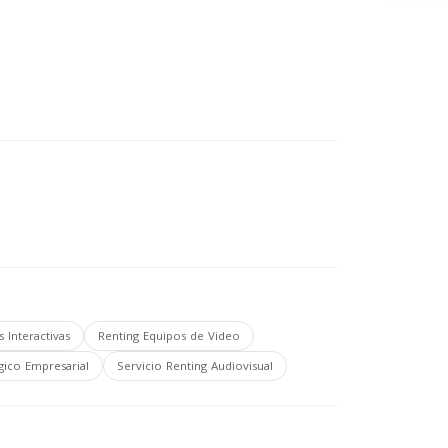
s Interactivas
Renting Equipos de Video
gico Empresarial
Servicio Renting Audiovisual