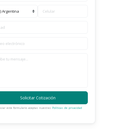
Solicitar Cotización
nviar este formulario aceptas nuestras
Políticas de privacidad