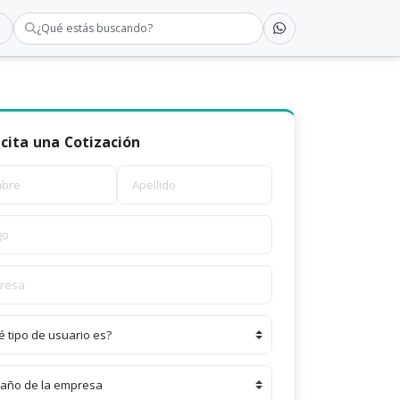
¿Qué estás buscando?
icita una Cotización