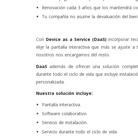
Renovación cada 3 años que los mantendrá con
Tu compañía no asume la devaluación del bien
Con
Device as a Service (DaaS)
incorporar tec
elije la pantalla interactiva que más se ajuste 
nosotros nos encargamos del resto.
DaaS
además de ofrecer una solución completa
durante todo el ciclo de vida que incluye instalac
personalizada.
Nuestra solución incluye:
Pantalla interactiva.
Software colaborativo.
Servicio de instalación.
Servicio durante todo el ciclo de vida.