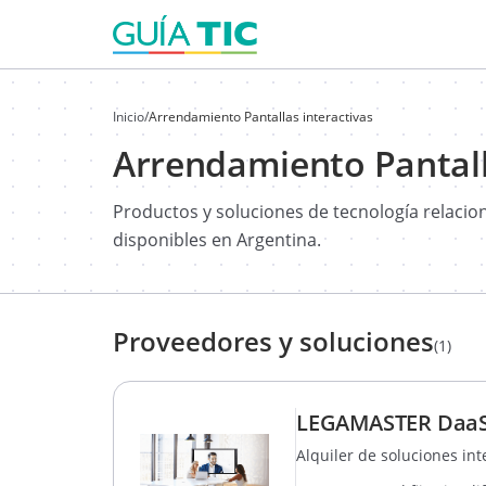
Inicio
/
Arrendamiento Pantallas interactivas
Arrendamiento Pantall
Productos y soluciones de tecnología relaci
disponibles en Argentina.
Proveedores y soluciones
(1)
LEGAMASTER DaaS,
Alquiler de soluciones int