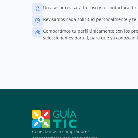
Un asesor revisará tu caso y te contactará di
Revisamos cada solicitud personalmente y te
Compartimos tu perfil únicamente con los pr
seleccionemos para ti, para que ya conozcan t
Conectamos a compradores