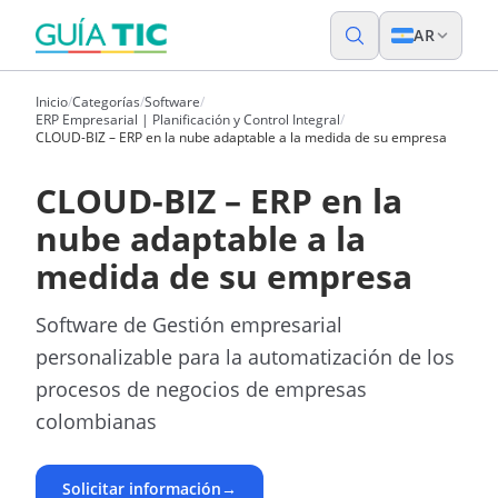
AR
Inicio
/
Categorías
/
Software
/
ERP Empresarial | Planificación y Control Integral
/
CLOUD-BIZ – ERP en la nube adaptable a la medida de su empresa
CLOUD-BIZ – ERP en la
nube adaptable a la
medida de su empresa
Software de Gestión empresarial
personalizable para la automatización de los
procesos de negocios de empresas
colombianas
Solicitar información
→