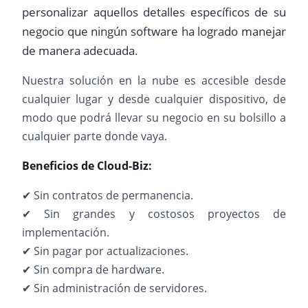
personalizar aquellos detalles específicos de su
negocio que ningún software ha logrado manejar
de manera adecuada.
Nuestra solución en la nube es accesible desde
cualquier lugar y desde cualquier dispositivo, de
modo que podrá llevar su negocio en su bolsillo a
cualquier parte donde vaya.
Beneficios de Cloud-Biz:
✔ Sin contratos de permanencia.
✔ Sin grandes y costosos proyectos de
implementación.
✔ Sin pagar por actualizaciones.
✔ Sin compra de hardware.
✔ Sin administración de servidores.