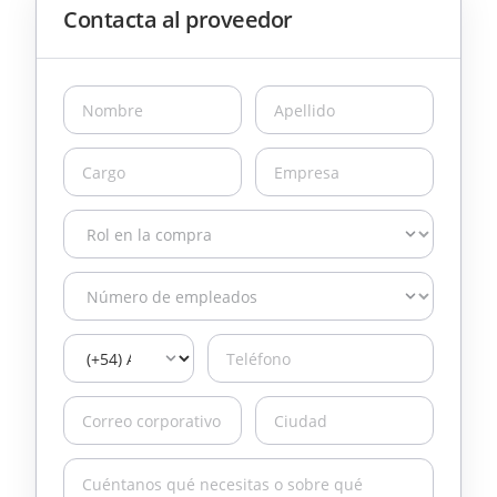
Contacta al proveedor