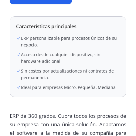
Características principales
ERP personalizable para procesos únicos de su
negocio.
Acceso desde cualquier dispositivo, sin
hardware adicional.
Sin costos por actualizaciones ni contratos de
permanencia.
Ideal para empresas Micro, Pequeña, Mediana
ERP de 360 grados. Cubra todos los procesos de
su empresa con una única solución. Adaptamos
el software a la medida de su compañía para