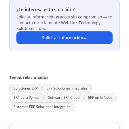
¿Te interesa esta solución?
Solicita información gratis y sin compromiso — te
contacta directamente
WebLink Technology
Solutions Ltda.
.
Solicitar información
→
Temas relacionados
Soluciones ERP
ERP Soluciones Integrales
ERP para Pymes
Software ERP Cloud
ERP en la Nube
Sistemas ERP Soluciones Integrales