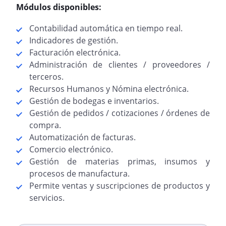
Módulos disponibles:
Contabilidad automática en tiempo real.
Indicadores de gestión.
Facturación electrónica.
Administración de clientes / proveedores /
terceros.
Recursos Humanos y Nómina electrónica.
Gestión de bodegas e inventarios.
Gestión de pedidos / cotizaciones / órdenes de
compra.
Automatización de facturas.
Comercio electrónico.
Gestión de materias primas, insumos y
procesos de manufactura.
Permite ventas y suscripciones de productos y
servicios.