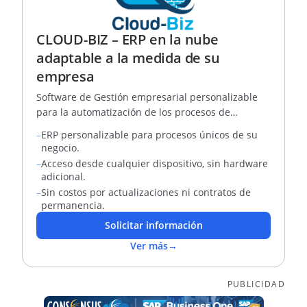
CLOUD-BIZ – ERP en la nube
adaptable a la medida de su
empresa
Software de Gestión empresarial personalizable
para la automatización de los procesos de
negocios de empresas colombianas
–
ERP personalizable para procesos únicos de su
negocio.
–
Acceso desde cualquier dispositivo, sin hardware
adicional.
–
Sin costos por actualizaciones ni contratos de
permanencia.
Solicitar información
Ver más
→
PUBLICIDAD