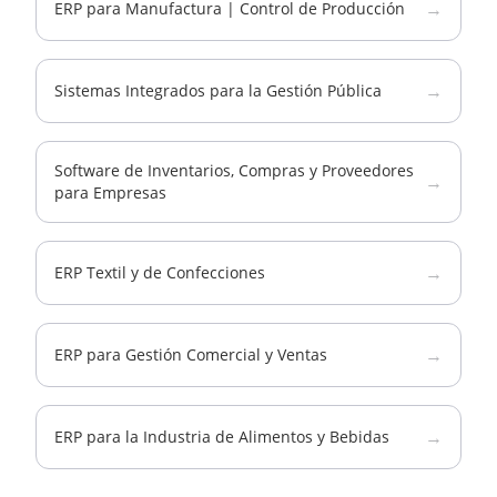
→
ERP para Manufactura | Control de Producción
→
Sistemas Integrados para la Gestión Pública
Software de Inventarios, Compras y Proveedores
→
para Empresas
→
ERP Textil y de Confecciones
→
ERP para Gestión Comercial y Ventas
→
ERP para la Industria de Alimentos y Bebidas