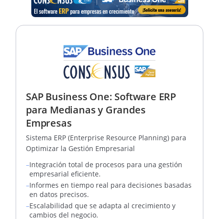
SAP Business One: Software ERP
para Medianas y Grandes
Empresas
Sistema ERP (Enterprise Resource Planning) para
Optimizar la Gestión Empresarial
–
Integración total de procesos para una gestión
empresarial eficiente.
–
Informes en tiempo real para decisiones basadas
en datos precisos.
–
Escalabilidad que se adapta al crecimiento y
cambios del negocio.