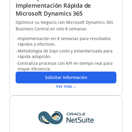
Implementación Rápida de
Microsoft Dynamics 365
Optimice su Negocio con Microsoft Dynamics 365
Business Central en solo 8 semanas
–
Implementación en 8 semanas para resultados
rápidos y efectivos.
–
Metodología de bajo costo y estandarizada para
rápida adopción.
–
Centraliza procesos con KPI en tiempo real para
mayor eficiencia.
Solicitar información
Ver más
→