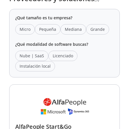
¿Qué tamaño es tu empresa?
Micro
Pequeña
Mediana
Grande
¿Qué modalidad de software buscas?
Nube | SaaS
Licenciado
Instalación local
AlfaPeople Start&Go