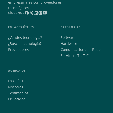
empresariales con proveedores
tecnológicos.
SÍGUENOS
ENLACES ÚTILES
CATEGORÍAS
¿Vendes tecnología?
Software
¿Buscas tecnología?
Hardware
Proveedores
Comunicaciones – Redes
Servicios IT – TIC
ACERCA DE
La Guía TIC
Nosotros
Testimonios
Privacidad