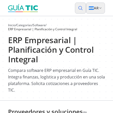
AR
Inicio
/
Categorías
/
Software
/
ERP Empresarial | Planificación y Control Integral
ERP Empresarial |
Planificación y Control
Integral
Compara software ERP empresarial en Guía TIC.
Integra finanzas, logística y producción en una sola
plataforma. Solicita cotizaciones a proveedores
TIC.
Proveedores y soluciones
(9)