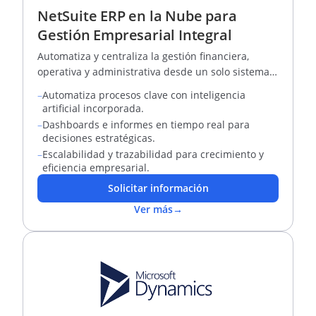
NetSuite ERP en la Nube para
Gestión Empresarial Integral
Automatiza y centraliza la gestión financiera,
operativa y administrativa desde un solo sistema
ERP en la nube
–
Automatiza procesos clave con inteligencia
artificial incorporada.
–
Dashboards e informes en tiempo real para
decisiones estratégicas.
–
Escalabilidad y trazabilidad para crecimiento y
eficiencia empresarial.
Solicitar información
Ver más
→