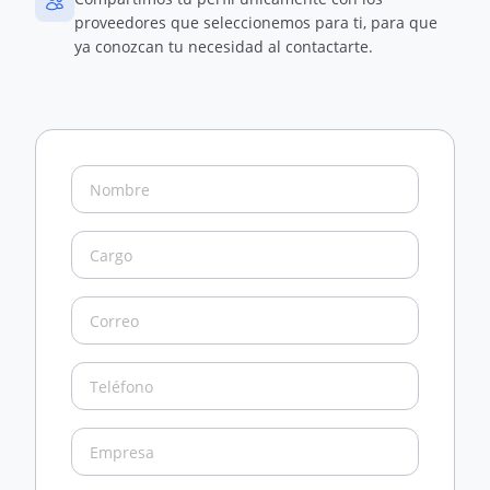
proveedores que seleccionemos para ti, para que
ya conozcan tu necesidad al contactarte.