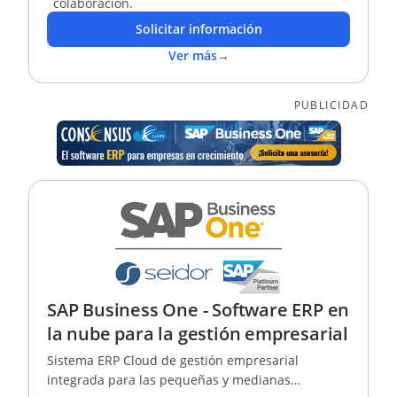
colaboración.
Solicitar información
Ver más
→
PUBLICIDAD
SAP Business One - Software ERP en
la nube para la gestión empresarial
Sistema ERP Cloud de gestión empresarial
integrada para las pequeñas y medianas