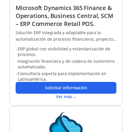
Microsoft Dynamics 365 Finance &
Operations, Business Central, SCM
– ERP Commerce Retail POS.
Solución ERP integrada y adaptable para la
automatización de procesos financieros, proyectos,
RRHH y tiendas.
–
ERP global con visibilidad y estandarización de
procesos.
–
Integración financiera y de cadena de suministro
automatizada.
–
Consultoría experta para implementación en
Latinoamérica.
Solicitar información
Ver más
→