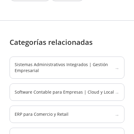
Categorías relacionadas
Sistemas Administrativos Integrados | Gestión
→
Empresarial
→
Software Contable para Empresas | Cloud y Local
→
ERP para Comercio y Retail