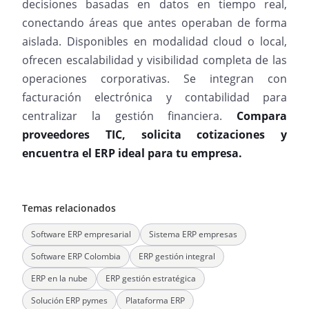
decisiones basadas en datos en tiempo real,
conectando áreas que antes operaban de forma
aislada. Disponibles en modalidad cloud o local,
ofrecen escalabilidad y visibilidad completa de las
operaciones corporativas. Se integran con
facturación electrónica y contabilidad para
centralizar la gestión financiera.
Compara
proveedores TIC, solicita cotizaciones y
encuentra el ERP ideal para tu empresa.
Temas relacionados
Software ERP empresarial
Sistema ERP empresas
Software ERP Colombia
ERP gestión integral
ERP en la nube
ERP gestión estratégica
Solución ERP pymes
Plataforma ERP