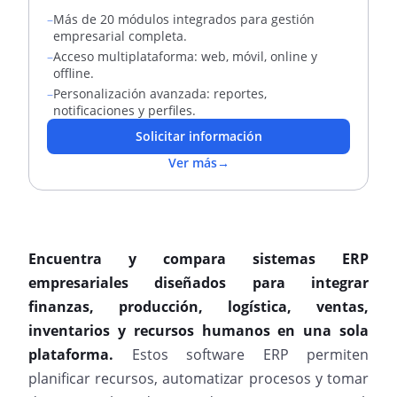
un solo sistema.
–
Más de 20 módulos integrados para gestión
empresarial completa.
–
Acceso multiplataforma: web, móvil, online y
offline.
–
Personalización avanzada: reportes,
notificaciones y perfiles.
Solicitar información
Ver más
→
Encuentra y compara sistemas ERP
empresariales diseñados para integrar
finanzas, producción, logística, ventas,
inventarios y recursos humanos en una sola
plataforma.
Estos software ERP permiten
planificar recursos, automatizar procesos y tomar