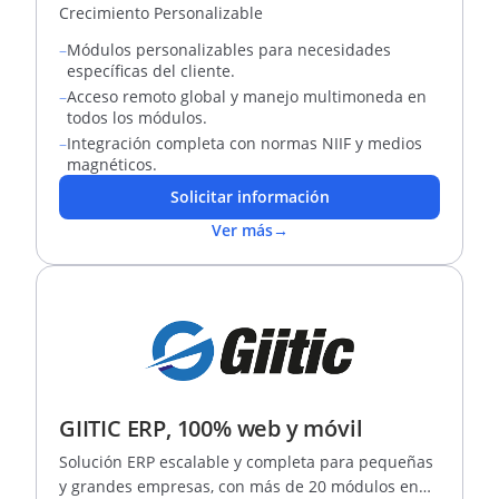
Crecimiento Personalizable
–
Módulos personalizables para necesidades
específicas del cliente.
–
Acceso remoto global y manejo multimoneda en
todos los módulos.
–
Integración completa con normas NIIF y medios
magnéticos.
Solicitar información
Ver más
→
GIITIC ERP, 100% web y móvil
Solución ERP escalable y completa para pequeñas
y grandes empresas, con más de 20 módulos en