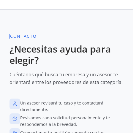
CONTACTO
¿Necesitas ayuda para
elegir?
Cuéntanos qué busca tu empresa y un asesor te
orientará entre los proveedores de esta categoría.
Un asesor revisará tu caso y te contactará
directamente.
Revisamos cada solicitud personalmente y te
respondemos a la brevedad.
Compartimos tu perfil únicamente con los