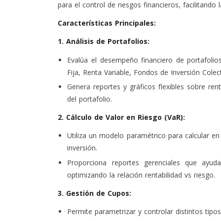
para el control de riesgos financieros, facilitando
Características Principales:
1. Análisis de Portafolios:
Evalúa el desempeño financiero de portafolio
Fija, Renta Variable, Fondos de Inversión Colect
Genera reportes y gráficos flexibles sobre rent
del portafolio.
2. Cálculo de Valor en Riesgo (VaR):
Utiliza un modelo paramétrico para calcular en 
inversión.
Proporciona reportes gerenciales que ayuda
optimizando la relación rentabilidad vs riesgo.
3. Gestión de Cupos:
Permite parametrizar y controlar distintos tipo