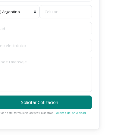
Solicitar Cotización
nviar este formulario aceptas nuestras
Políticas de privacidad