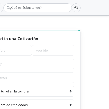
¿Qué estás buscando?
icita una Cotización