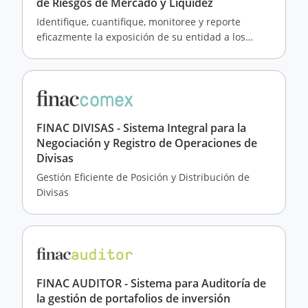
de Riesgos de Mercado y Liquidez
Identifique, cuantifique, monitoree y reporte
eficazmente la exposición de su entidad a los
riesgos de mercado y liquidez.
FINAC DIVISAS - Sistema Integral para la
Negociación y Registro de Operaciones de
Divisas
Gestión Eficiente de Posición y Distribución de
Divisas
FINAC AUDITOR - Sistema para Auditoría de
la gestión de portafolios de inversión