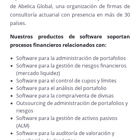
de Abelica Global, una organización de firmas de
consultoría actuarial con presencia en más de 30
países.
Nuestros productos de software soportan
procesos financieros relacionados con:
Software para la administración de portafolios
Software para la gestión de riesgos financieros
(mercado liquidez)
Software para el control de cupos y límites
Software para el análisis del portafolio
Software para la compra/venta de divisas
Outsourcing de administración de portafolios y
riesgos
Software para la gestión de activos pasivos
(ALM)
Software para la auditoría de valoración y