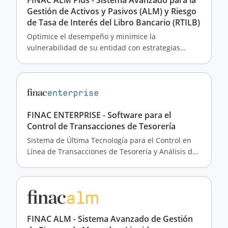
FINAC ALM Plus - Sistema Avanzado para la
Gestión de Activos y Pasivos (ALM) y Riesgo
de Tasa de Interés del Libro Bancario (RTILB)
Optimice el desempeño y minimice la
vulnerabilidad de su entidad con estrategias
adaptativas de crecimiento y análisis económico
FINAC ENTERPRISE - Software para el
Control de Transacciones de Tesorería
Sistema de Última Tecnología para el Control en
Línea de Transacciones de Tesorería y Análisis de
Portafolios de Inversión
FINAC ALM - Sistema Avanzado de Gestión