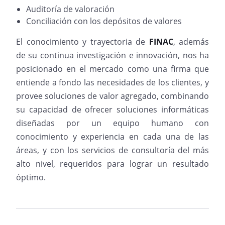
Auditoría de valoración
Conciliación con los depósitos de valores
El conocimiento y trayectoria de
FINAC
, además
de su continua investigación e innovación, nos ha
posicionado en el mercado como una firma que
entiende a fondo las necesidades de los clientes, y
provee soluciones de valor agregado, combinando
su capacidad de ofrecer soluciones informáticas
diseñadas por un equipo humano con
conocimiento y experiencia en cada una de las
áreas, y con los servicios de consultoría del más
alto nivel, requeridos para lograr un resultado
óptimo.