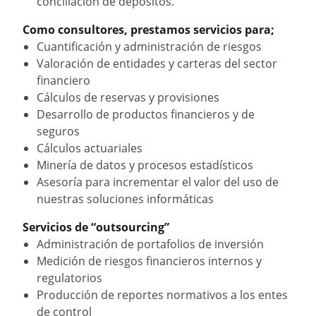
conciliación de depósitos.
Como consultores, prestamos servicios para;
Cuantificación y administración de riesgos
Valoración de entidades y carteras del sector
financiero
Cálculos de reservas y provisiones
Desarrollo de productos financieros y de
seguros
Cálculos actuariales
Minería de datos y procesos estadísticos
Asesoría para incrementar el valor del uso de
nuestras soluciones informáticas
Servicios de “outsourcing”
Administración de portafolios de inversión
Medición de riesgos financieros internos y
regulatorios
Producción de reportes normativos a los entes
de control