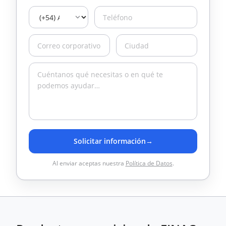
Solicitar información
→
Al enviar aceptas nuestra
Política de Datos
.