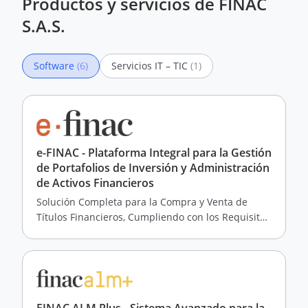
Productos y servicios de FINAC
S.A.S.
Software
(6)
Servicios IT – TIC
(1)
e-FINAC - Plataforma Integral para la Gestión
de Portafolios de Inversión y Administración
de Activos Financieros
Solución Completa para la Compra y Venta de
Títulos Financieros, Cumpliendo con los Requisitos
de la Superintendencia Financiera de Colombia