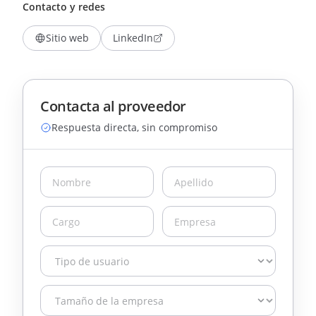
Contacto y redes
Sitio web
LinkedIn
Contacta al proveedor
Respuesta directa, sin compromiso