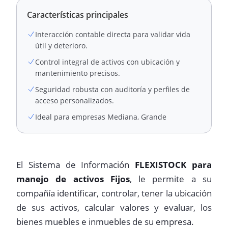
Características principales
Interacción contable directa para validar vida
útil y deterioro.
Control integral de activos con ubicación y
mantenimiento precisos.
Seguridad robusta con auditoría y perfiles de
acceso personalizados.
Ideal para empresas Mediana, Grande
El Sistema de Información
FLEXISTOCK
para
manejo de activos Fijos
, le permite a su
compañía identificar, controlar, tener la ubicación
de sus activos, calcular valores y evaluar, los
bienes muebles e inmuebles de su empresa.