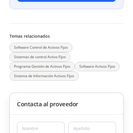
Temas relacionados
Software Control de Activos Fijos
Sistemas de control Activo Fijos
Programa Gestión de Activos Fijos
Software Activos Fijos
Sistema de Información Activos Fijos
Contacta al proveedor