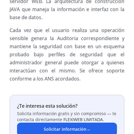
servidor WEB. La arquitectura de construcción
JAVA que maneja la información e interfaz con la
base de datos.
Cada vez que el usuario realiza una operación
sensible genera la Auditoria correspondiente y
mantiene la seguridad con base en un esquema
probado bajo perfiles de seguridad que el
administrador general puede otorgar a quienes
interactúan con el mismo. Se ofrece soporte
conforme a los ANS acordados.
¿Te interesa esta solución?
Solicita información gratis y sin compromiso — te
contacta directamente
FLEXIWEB LIMITADA
.
Solicitar información
→