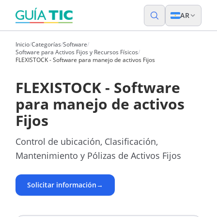
AR
Inicio
/
Categorías
/
Software
/
Software para Activos Fijos y Recursos Físicos
/
FLEXISTOCK - Software para manejo de activos Fijos
FLEXISTOCK - Software
para manejo de activos
Fijos
Control de ubicación, Clasificación,
Mantenimiento y Pólizas de Activos Fijos
Solicitar información
→