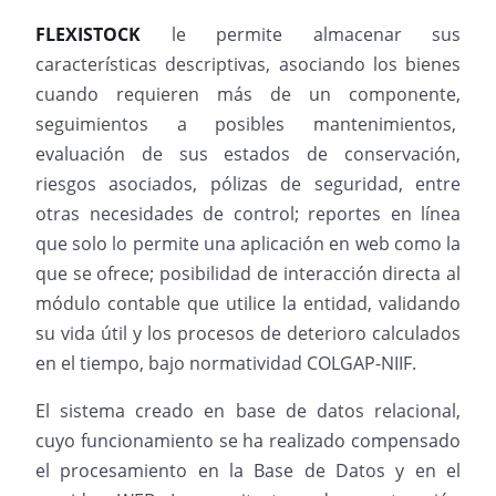
FLEXISTOCK
le permite almacenar sus
características descriptivas, asociando los bienes
cuando requieren más de un componente,
seguimientos a posibles mantenimientos,
evaluación de sus estados de conservación,
riesgos asociados, pólizas de seguridad, entre
otras necesidades de control; reportes en línea
que solo lo permite una aplicación en web como la
que se ofrece; posibilidad de interacción directa al
módulo contable que utilice la entidad, validando
su vida útil y los procesos de deterioro calculados
en el tiempo, bajo normatividad COLGAP-NIIF.
El sistema creado en base de datos relacional,
cuyo funcionamiento se ha realizado compensado
el procesamiento en la Base de Datos y en el