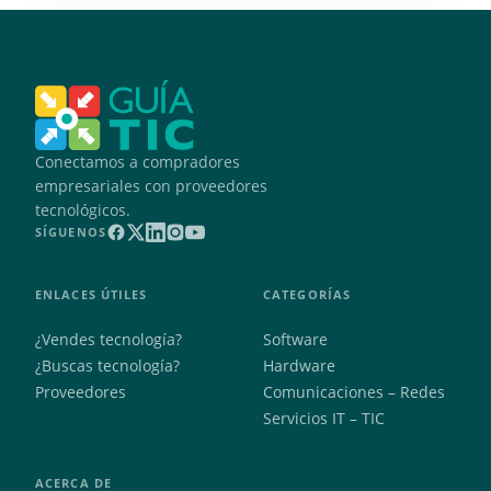
Conectamos a compradores
empresariales con proveedores
tecnológicos.
SÍGUENOS
ENLACES ÚTILES
CATEGORÍAS
¿Vendes tecnología?
Software
¿Buscas tecnología?
Hardware
Proveedores
Comunicaciones – Redes
Servicios IT – TIC
ACERCA DE