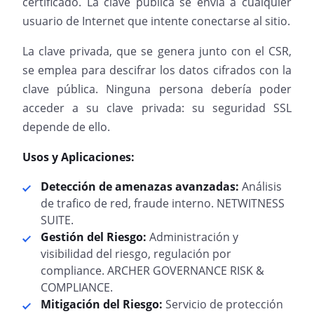
certificado. La clave pública se envía a cualquier
usuario de Internet que intente conectarse al sitio.
La clave privada, que se genera junto con el CSR,
se emplea para descifrar los datos cifrados con la
clave pública. Ninguna persona debería poder
acceder a su clave privada: su seguridad SSL
depende de ello.
Usos y Aplicaciones:
Detección de amenazas avanzadas:
Análisis
de trafico de red, fraude interno. NETWITNESS
SUITE.
Gestión del Riesgo:
Administración y
visibilidad del riesgo, regulación por
compliance. ARCHER GOVERNANCE RISK &
COMPLIANCE.
Mitigación del Riesgo:
Servicio de protección