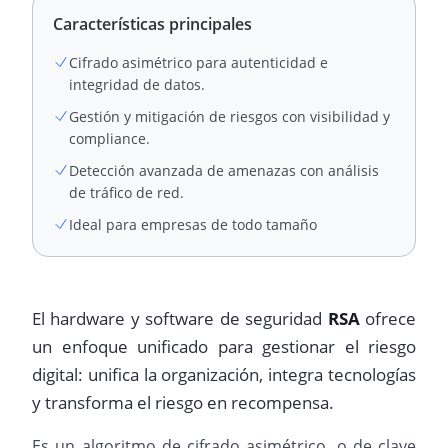
Características principales
Cifrado asimétrico para autenticidad e
integridad de datos.
Gestión y mitigación de riesgos con visibilidad y
compliance.
Detección avanzada de amenazas con análisis
de tráfico de red.
Ideal para empresas de todo tamaño
El hardware y software de seguridad
RSA
ofrece
un enfoque unificado para gestionar el riesgo
digital: unifica la organización, integra tecnologías
y transforma el riesgo en recompensa.
Es un algoritmo de cifrado asimétrico, o de clave