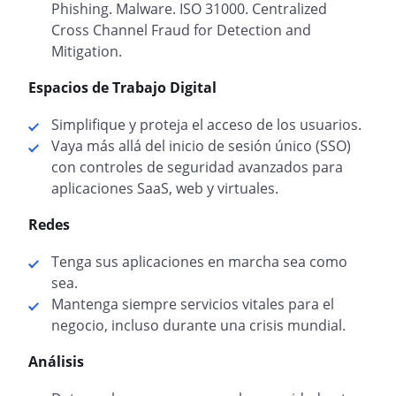
Phishing. Malware. ISO 31000. Centralized
Cross Channel Fraud for Detection and
Mitigation.
Espacios de Trabajo Digital
Simplifique y proteja el acceso de los usuarios.
Vaya más allá del inicio de sesión único (SSO)
con controles de seguridad avanzados para
aplicaciones SaaS, web y virtuales.
Redes
Tenga sus aplicaciones en marcha sea como
sea.
Mantenga siempre servicios vitales para el
negocio, incluso durante una crisis mundial.
Análisis