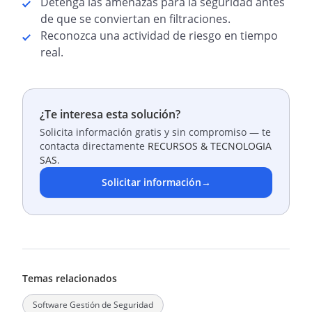
Detenga las amenazas para la seguridad antes
de que se conviertan en filtraciones.
Reconozca una actividad de riesgo en tiempo
real.
¿Te interesa esta solución?
Solicita información gratis y sin compromiso — te
contacta directamente
RECURSOS & TECNOLOGIA
SAS
.
Solicitar información
→
Temas relacionados
Software Gestión de Seguridad