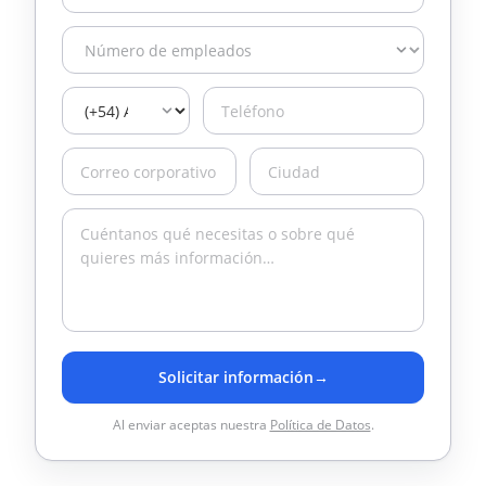
Solicitar información
→
Al enviar aceptas nuestra
Política de Datos
.