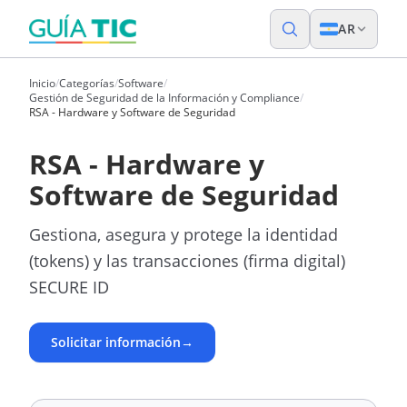
AR
Inicio
/
Categorías
/
Software
/
Gestión de Seguridad de la Información y Compliance
/
RSA - Hardware y Software de Seguridad
RSA - Hardware y
Software de Seguridad
Gestiona, asegura y protege la identidad
(tokens) y las transacciones (firma digital)
SECURE ID
Solicitar información
→