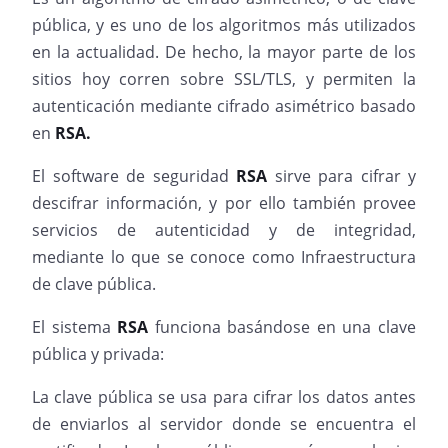
pública, y es uno de los algoritmos más utilizados
en la actualidad. De hecho, la mayor parte de los
sitios hoy corren sobre SSL/TLS, y permiten la
autenticación mediante cifrado asimétrico basado
en
RSA.
El software de seguridad
RSA
sirve para cifrar y
descifrar información, y por ello también provee
servicios de autenticidad y de integridad,
mediante lo que se conoce como Infraestructura
de clave pública.
El sistema
RSA
funciona basándose en una clave
pública y privada:
La clave pública se usa para cifrar los datos antes
de enviarlos al servidor donde se encuentra el