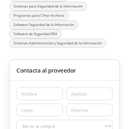
Sistemas para Seguridad de la Información
Programas para Cifrar Archivos
Software Seguridad de la Información
Software de Seguridad RSA
Sistemas Administración y Seguridad de la Información
Contacta al proveedor