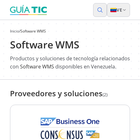
VE
Inicio
/
Software WMS
Software WMS
Productos y soluciones de tecnología relacionados
con
Software WMS
disponibles en Venezuela.
Proveedores y soluciones
(2)