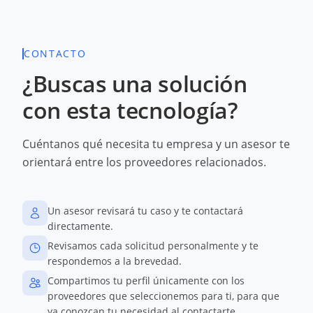
CONTACTO
¿Buscas una solución
con esta tecnología?
Cuéntanos qué necesita tu empresa y un asesor te
orientará entre los proveedores relacionados.
Un asesor revisará tu caso y te contactará
directamente.
Revisamos cada solicitud personalmente y te
respondemos a la brevedad.
Compartimos tu perfil únicamente con los
proveedores que seleccionemos para ti, para que
ya conozcan tu necesidad al contactarte.