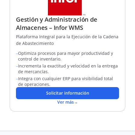
Gestión y Administración de
Almacenes – Infor WMS
Plataforma Integral para la Ejecución de la Cadena
de Abastecimiento
–
Optimiza procesos para mayor productividad y
control de inventario.
–
Incrementa la exactitud y velocidad en la entrega
de mercancías.
–
Integra con cualquier ERP para visibilidad total
de operaciones.
Solicitar información
Ver más
→