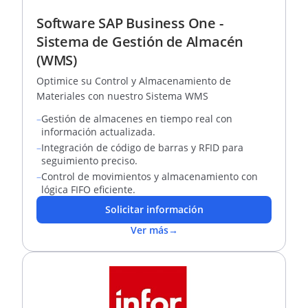
Software SAP Business One -
Sistema de Gestión de Almacén
(WMS)
Optimice su Control y Almacenamiento de
Materiales con nuestro Sistema WMS
–
Gestión de almacenes en tiempo real con
información actualizada.
–
Integración de código de barras y RFID para
seguimiento preciso.
–
Control de movimientos y almacenamiento con
lógica FIFO eficiente.
Solicitar información
Ver más
→