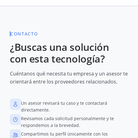
CONTACTO
¿Buscas una solución
con esta tecnología?
Cuéntanos qué necesita tu empresa y un asesor te
orientará entre los proveedores relacionados.
Un asesor revisará tu caso y te contactará
directamente.
Revisamos cada solicitud personalmente y te
respondemos a la brevedad.
Compartimos tu perfil únicamente con los