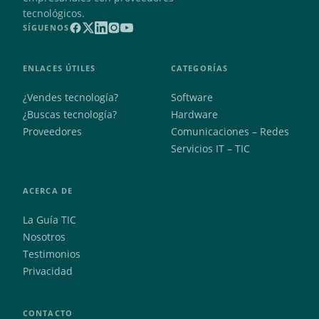
tecnológicos.
SÍGUENOS
ENLACES ÚTILES
CATEGORÍAS
¿Vendes tecnología?
Software
¿Buscas tecnología?
Hardware
Proveedores
Comunicaciones – Redes
Servicios IT – TIC
ACERCA DE
La Guía TIC
Nosotros
Testimonios
Privacidad
CONTACTO