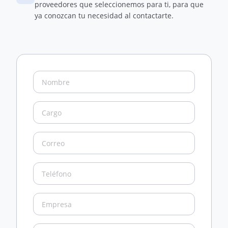
proveedores que seleccionemos para ti, para que
ya conozcan tu necesidad al contactarte.