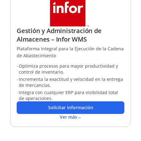
Gestión y Administración de
Almacenes – Infor WMS
Plataforma Integral para la Ejecución de la Cadena
de Abastecimiento
–
Optimiza procesos para mayor productividad y
control de inventario.
–
Incrementa la exactitud y velocidad en la entrega
de mercancías.
–
Integra con cualquier ERP para visibilidad total
de operaciones.
Solicitar información
Ver más
→