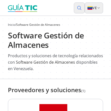
VE
Inicio
/
Software Gestión de Almacenes
Software Gestión de
Almacenes
Productos y soluciones de tecnología relacionados
con
Software Gestión de Almacenes
disponibles
en Venezuela.
Proveedores y soluciones
(1)