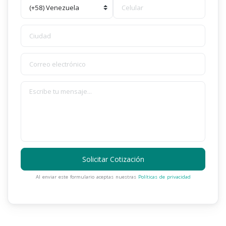
Solicitar Cotización
Al enviar este formulario aceptas nuestras
Políticas de privacidad