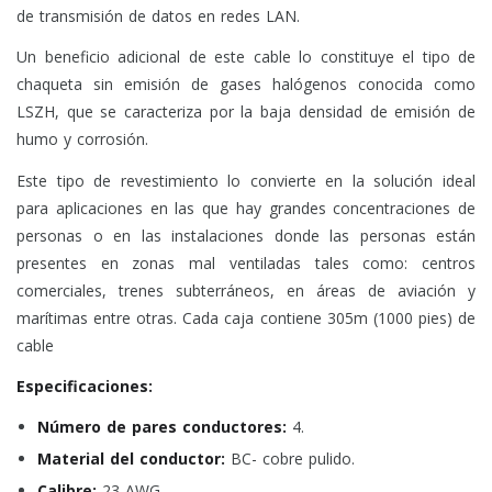
de transmisión de datos en redes LAN.
Un beneficio adicional de este cable lo constituye el tipo de
chaqueta sin emisión de gases halógenos conocida como
LSZH, que se caracteriza por la baja densidad de emisión de
humo y corrosión.
Este tipo de revestimiento lo convierte en la solución ideal
para aplicaciones en las que hay grandes concentraciones de
personas o en las instalaciones donde las personas están
presentes en zonas mal ventiladas tales como: centros
comerciales, trenes subterráneos, en áreas de aviación y
marítimas entre otras. Cada caja contiene 305m (1000 pies) de
cable
Especificaciones:
Número de pares conductores:
4.
Material del conductor:
BC- cobre pulido.
Calibre:
23 AWG.