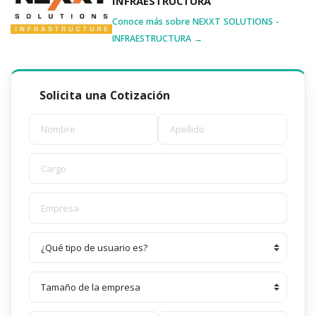
INFRAESTRUCTURA
Conoce más sobre NEXXT SOLUTIONS -
INFRAESTRUCTURA →
Solicita una Cotización