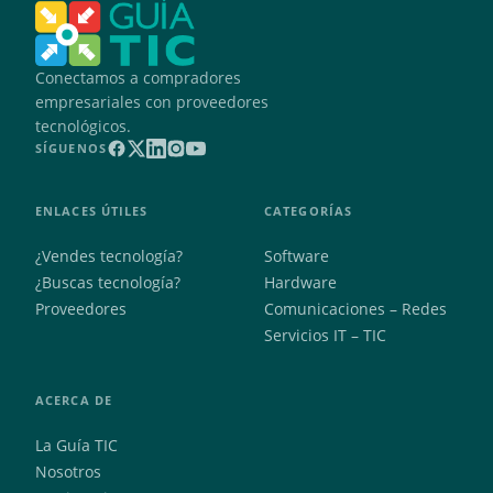
Conectamos a compradores
empresariales con proveedores
tecnológicos.
SÍGUENOS
ENLACES ÚTILES
CATEGORÍAS
¿Vendes tecnología?
Software
¿Buscas tecnología?
Hardware
Proveedores
Comunicaciones – Redes
Servicios IT – TIC
ACERCA DE
La Guía TIC
Nosotros