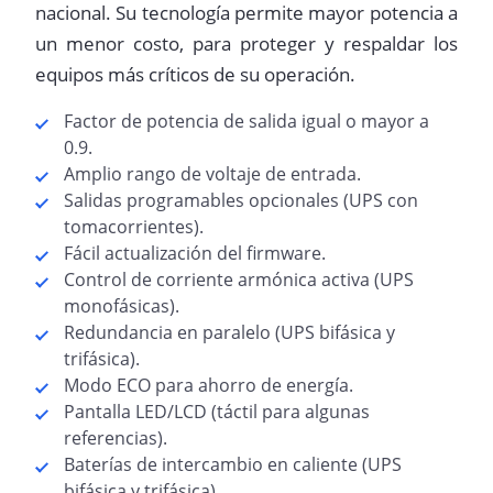
nacional. Su tecnología permite mayor potencia a
un menor costo, para proteger y respaldar los
equipos más críticos de su operación.
Factor de potencia de salida igual o mayor a
0.9.
Amplio rango de voltaje de entrada.
Salidas programables opcionales (UPS con
tomacorrientes).
Fácil actualización del firmware.
Control de corriente armónica activa (UPS
monofásicas).
Redundancia en paralelo (UPS bifásica y
trifásica).
Modo ECO para ahorro de energía.
Pantalla LED/LCD (táctil para algunas
referencias).
Baterías de intercambio en caliente (UPS
bifásica y trifásica).