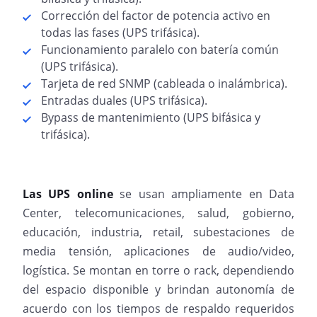
Corrección del factor de potencia activo en
todas las fases (UPS trifásica).
Funcionamiento paralelo con batería común
(UPS trifásica).
Tarjeta de red SNMP (cableada o inalámbrica).
Entradas duales (UPS trifásica).
Bypass de mantenimiento (UPS bifásica y
trifásica).
Las UPS online
se usan ampliamente en Data
Center, telecomunicaciones, salud, gobierno,
educación, industria, retail, subestaciones de
media tensión, aplicaciones de audio/video,
logística. Se montan en torre o rack, dependiendo
del espacio disponible y brindan autonomía de
acuerdo con los tiempos de respaldo requeridos