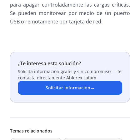
para apagar controladamente las cargas críticas.
Se pueden monitorear por medio de un puerto
USB o remotamente por tarjeta de red.
¿Te interesa esta solución?
Solicita información gratis y sin compromiso — te
contacta directamente
Ablerex Latam
.
Solicitar información
→
Temas relacionados