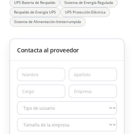
UPS Batería de Respaldo
Sistema de Energía Regulada
Respaldo de Energía UPS
UPS Protección Eléctrica
Sistema de Alimentación Ininterrumpida
Contacta al proveedor