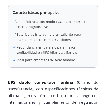
Características principales
Alta eficiencia con modo ECO para ahorro de
energía significativo.
Baterías de intercambio en caliente para
mantenimiento sin interrupciones.
Redundancia en paralelo para mayor
confiabilidad en UPS bifásica/trifásica.
Ideal para empresas de todo tamaño
UPS doble conversión online
(0 ms de
transferencia), con especificaciones técnicas de
última generación, certificaciones vigentes
internacionales y cumplimiento de regulación