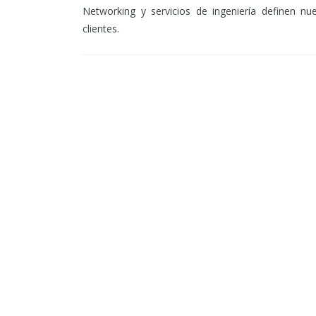
Networking y servicios de ingeniería definen n
clientes.