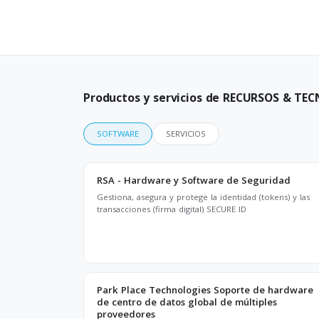
Productos y servicios de RECURSOS & TE
SOFTWARE
SERVICIOS
RSA - Hardware y Software de Seguridad
Gestiona, asegura y protege la identidad (tokens) y las
transacciones (firma digital) SECURE ID
Park Place Technologies Soporte de hardware
de centro de datos global de múltiples
proveedores