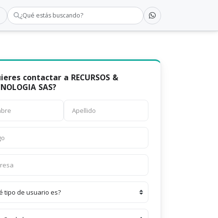
¿Qué estás buscando?
ieres contactar a RECURSOS &
CNOLOGIA SAS?