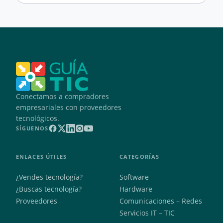
Conectamos a compradores
empresariales con proveedores
tecnológicos.
SÍGUENOS
ENLACES ÚTILES
CATEGORÍAS
¿Vendes tecnología?
Software
¿Buscas tecnología?
Hardware
Proveedores
Comunicaciones – Redes
Servicios IT – TIC