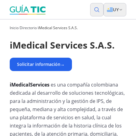
UY
Inicio
/
Directorio
/
iMedical Services S.A.S.
iMedical Services S.A.S.
Solicitar información
→
iMedicalServices
es una compañía colombiana
dedicada al desarrollo de soluciones tecnológicas,
para la administración y la gestión de IPS, de
pequeña, mediana y alta complejidad, a través de
una plataforma de servicios en salud, la cual
integra la información de la historia clínica de los
pacientes, de la atención primaria, domiciliaria,