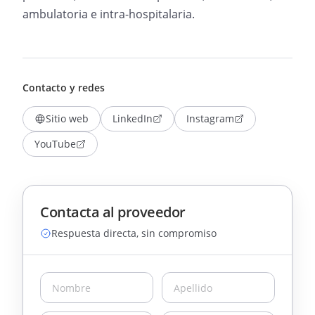
ambulatoria e intra-hospitalaria.
Contacto y redes
Sitio web
LinkedIn
Instagram
YouTube
Contacta al proveedor
Respuesta directa, sin compromiso