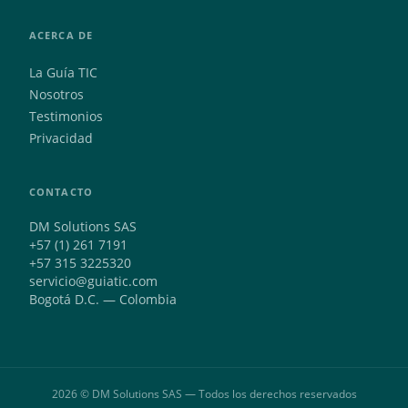
ACERCA DE
La Guía TIC
Nosotros
Testimonios
Privacidad
CONTACTO
DM Solutions SAS
+57 (1) 261 7191
+57 315 3225320
servicio@guiatic.com
Bogotá D.C. — Colombia
2026 © DM Solutions SAS — Todos los derechos reservados