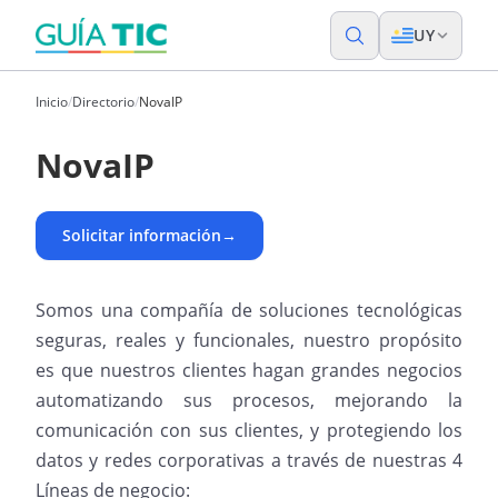
UY
Inicio
/
Directorio
/
NovaIP
NovaIP
Solicitar información
→
Somos una compañía de soluciones tecnológicas
seguras, reales y funcionales, nuestro propósito
es que nuestros clientes hagan grandes negocios
automatizando sus procesos, mejorando la
comunicación con sus clientes, y protegiendo los
datos y redes corporativas a través de nuestras 4
Líneas de negocio: