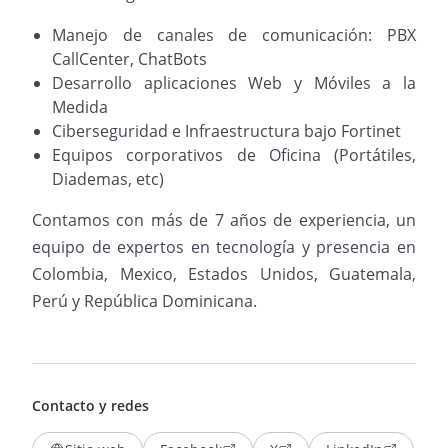
Manejo de canales de comunicación: PBX
CallCenter, ChatBots
Desarrollo aplicaciones Web y Móviles a la
Medida
Ciberseguridad e Infraestructura bajo Fortinet
Equipos corporativos de Oficina (Portátiles,
Diademas, etc)
Contamos con más de 7 años de experiencia, un
equipo de expertos en tecnología y presencia en
Colombia, Mexico, Estados Unidos, Guatemala,
Perú y República Dominicana.
Contacto y redes