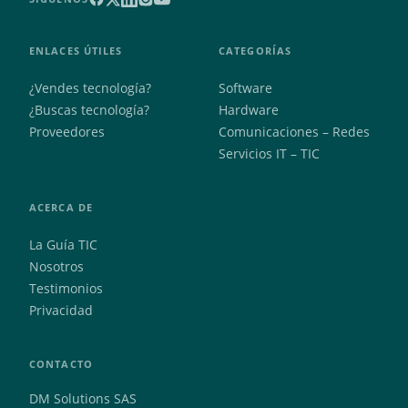
ENLACES ÚTILES
CATEGORÍAS
¿Vendes tecnología?
Software
¿Buscas tecnología?
Hardware
Proveedores
Comunicaciones – Redes
Servicios IT – TIC
ACERCA DE
La Guía TIC
Nosotros
Testimonios
Privacidad
CONTACTO
DM Solutions SAS