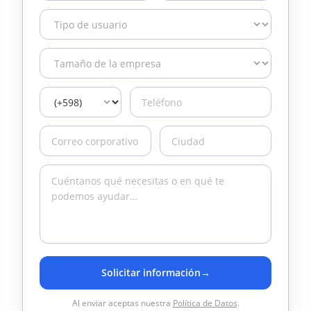
Solicitar información
→
Al enviar aceptas nuestra
Política de Datos
.