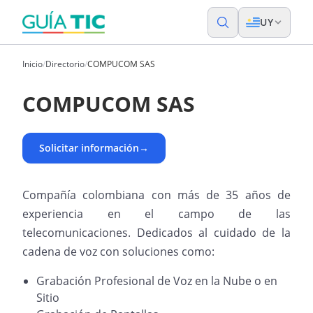
UY
Inicio
/
Directorio
/
COMPUCOM SAS
COMPUCOM SAS
Solicitar información
→
Compañía colombiana con más de 35 años de
experiencia en el campo de las
telecomunicaciones. Dedicados al cuidado de la
cadena de voz con soluciones como:
Grabación Profesional de Voz en la Nube o en
Sitio