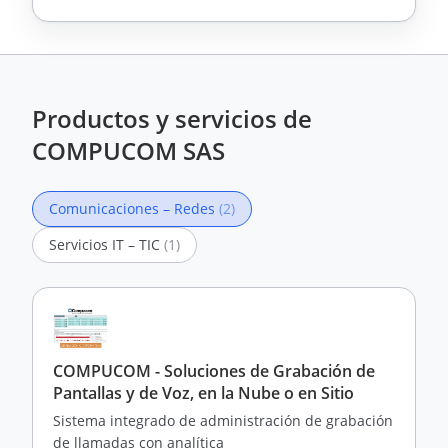
Productos y servicios de
COMPUCOM SAS
Comunicaciones – Redes
(2)
Servicios IT – TIC
(1)
COMPUCOM - Soluciones de Grabación de
Pantallas y de Voz, en la Nube o en Sitio
Sistema integrado de administración de grabación
de llamadas con analítica