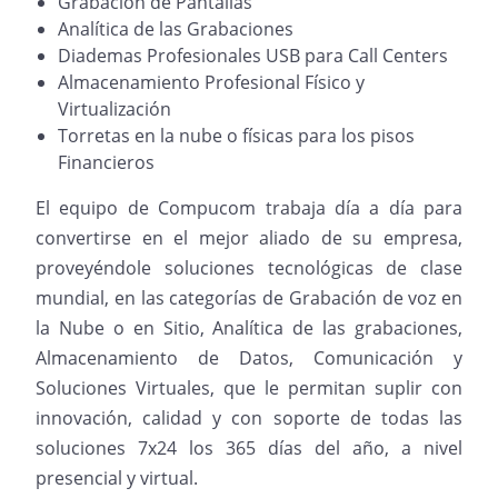
Grabación de Pantallas
Analítica de las Grabaciones
Diademas Profesionales USB para Call Centers
Almacenamiento Profesional Físico y
Virtualización
Torretas en la nube o físicas para los pisos
Financieros
El equipo de Compucom trabaja día a día para
convertirse en el mejor aliado de su empresa,
proveyéndole soluciones tecnológicas de clase
mundial, en las categorías de Grabación de voz en
la Nube o en Sitio, Analítica de las grabaciones,
Almacenamiento de Datos, Comunicación y
Soluciones Virtuales, que le permitan suplir con
innovación, calidad y con soporte de todas las
soluciones 7x24 los 365 días del año, a nivel
presencial y virtual.