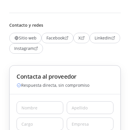
Contacto y redes
Sitio web
Facebook
X
LinkedIn
Instagram
Contacta al proveedor
Respuesta directa, sin compromiso