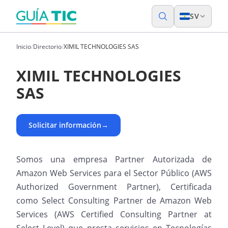
SV
Inicio
/
Directorio
/
XIMIL TECHNOLOGIES SAS
XIMIL TECHNOLOGIES
SAS
Solicitar información
→
Somos una empresa Partner Autorizada de
Amazon Web Services para el Sector Público (AWS
Authorized Government Partner), Certificada
como Select Consulting Partner de Amazon Web
Services (AWS Certified Consulting Partner at