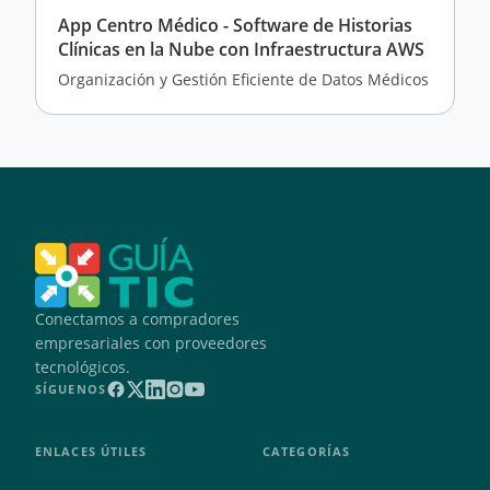
App Centro Médico - Software de Historias
Clínicas en la Nube con Infraestructura AWS
Organización y Gestión Eficiente de Datos Médicos
Conectamos a compradores
empresariales con proveedores
tecnológicos.
SÍGUENOS
ENLACES ÚTILES
CATEGORÍAS