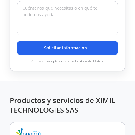
Solicitar información
→
Al enviar aceptas nuestra
Política de Datos
.
Productos y servicios de XIMIL
TECHNOLOGIES SAS