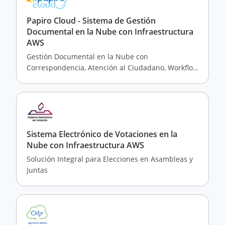
Papiro Cloud - Sistema de Gestión
Documental en la Nube con Infraestructura
AWS
Gestión Documental en la Nube con
Correspondencia, Atención al Ciudadano, Workflow
y Auditoría, Entre otros.
Sistema Electrónico de Votaciones en la
Nube con Infraestructura AWS
Solución Integral para Elecciones en Asambleas y
Juntas