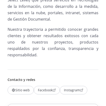
Select Level) que presta servicios en Tecnologías
de la Información, como desarrollo a la medida,
servicios en la nube, portales, intranet, sistemas
de Gestión Documental.
Nuestra trayectoria a permitido conocer grandes
clientes y obtener resultados exitosos con cada
uno de nuestros proyectos, productos
respaldados por la confianza, transparencia y
responsabilidad.
Contacto y redes
Sitio web
Facebook
Instagram