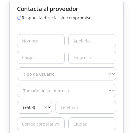
Contacta al proveedor
Respuesta directa, sin compromiso