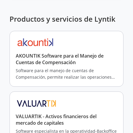
Productos y servicios de Lyntik
AKOUNTIK Software para el Manejo de
Cuentas de Compensación
Software para el manejo de cuentas de
Compensación, permite realizar las operaciones
de comercio exterior de tu empresa
VALUARTIK - Activos financieros del
mercado de capitales
Software especialista en la operatividad-Backoffice