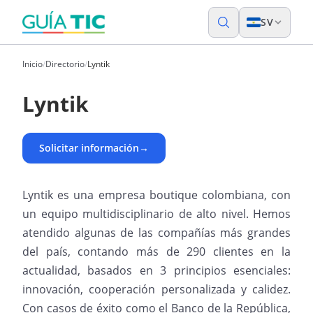
SV
Inicio
/
Directorio
/
Lyntik
Lyntik
Solicitar información
→
Lyntik es una empresa boutique colombiana, con
un equipo multidisciplinario de alto nivel. Hemos
atendido algunas de las compañías más grandes
del país, contando más de 290 clientes en la
actualidad, basados en 3 principios esenciales:
innovación, cooperación personalizada y calidez.
Con casos de éxito como el Banco de la República,