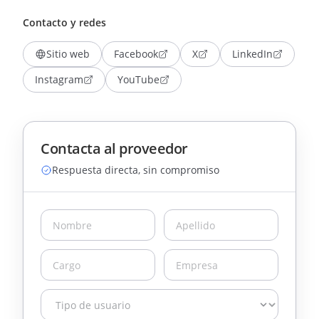
Contacto y redes
Sitio web
Facebook
X
LinkedIn
Instagram
YouTube
Contacta al proveedor
Respuesta directa, sin compromiso