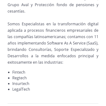
Grupo Aval y Protección fondo de pensiones y
cesantías.
Somos Especialistas en la transformación digital
aplicada a procesos financieros empresariales de
las compañías latinoamericanas; contamos con 11
años implementando Software As A Service (SaaS),
brindando Consultorías, Soporte Especializado y
Desarrollos a la medida enfocados principal y
exitosamente en las industrias:
Fintech
Regtech
Insurtech
LegalTech