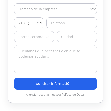
Solicitar información
→
Al enviar aceptas nuestra
Política de Datos
.