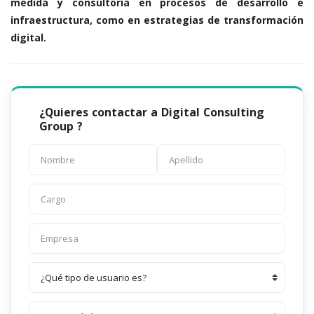
medida y consultoría en procesos de desarrollo e
infraestructura, como en estrategias de transformación
digital.
¿Quieres contactar a Digital Consulting
Group ?