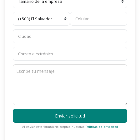
Enviar solicitud
Al enviar este formulario aceptas nuestras
Políticas de privacidad