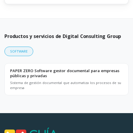
Productos y servicios de Digital Consulting Group
SOFTWARE
PAPER ZERO Software gestor documental para empresas
públicas y privadas
Sistema de gestión documental que automatiza los procesos de su
empresa