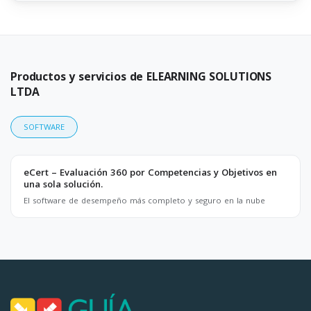
Productos y servicios de ELEARNING SOLUTIONS
LTDA
SOFTWARE
eCert – Evaluación 360 por Competencias y Objetivos en
una sola solución.
El software de desempeño más completo y seguro en la nube