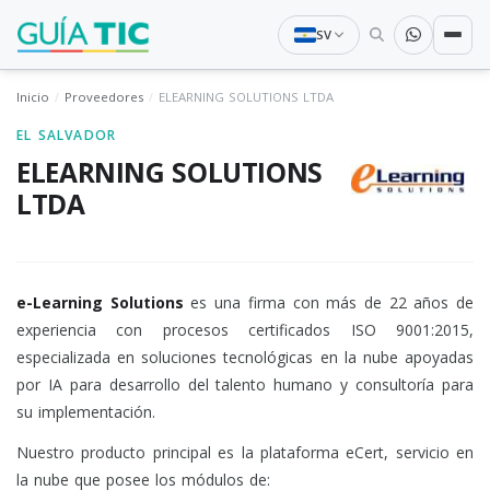
SV
Inicio
Proveedores
ELEARNING SOLUTIONS LTDA
EL SALVADOR
ELEARNING SOLUTIONS
LTDA
e-Learning Solutions
es una firma con más de 22 años de
experiencia con procesos certificados ISO 9001:2015,
especializada en soluciones tecnológicas en la nube apoyadas
por IA para desarrollo del talento humano y consultoría para
su implementación.
Nuestro producto principal es la plataforma eCert, servicio en
la nube que posee los módulos de: