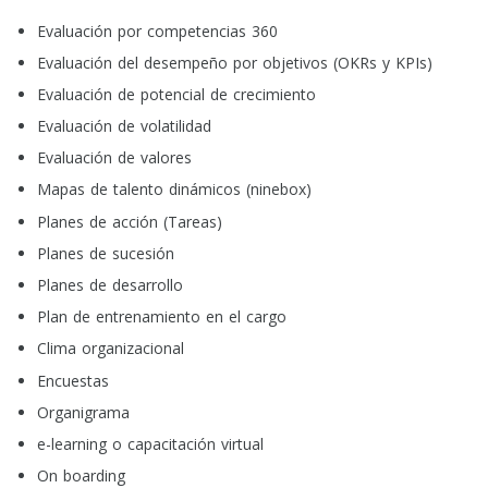
Evaluación por competencias 360
Evaluación del desempeño por objetivos (OKRs y KPIs)
Evaluación de potencial de crecimiento
Evaluación de volatilidad
Evaluación de valores
Mapas de talento dinámicos (ninebox)
Planes de acción (Tareas)
Planes de sucesión
Planes de desarrollo
Plan de entrenamiento en el cargo
Clima organizacional
Encuestas
Organigrama
e-learning o capacitación virtual
On boarding