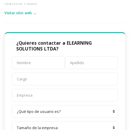
CONTACTO Y REDES
Visitar sitio web →
¿Quieres contactar a ELEARNING
SOLUTIONS LTDA?