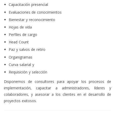
Capacitación presencial
Evaluaciones de conocimientos
Bienestar y reconocimiento
Hojas de vida
Perfiles de cargo
Head Count
Paz y salvos de retiro
Organigramas
Curva salarial y
Requisición y selección
Disponemos de consultores para apoyar los procesos de
implementación, capacitar a administradores, líderes y
colaboradores, y asesorar a los clientes en el desarrollo de
proyectos exitosos.