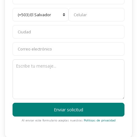
Enviar solicitud
Al enviar este formulario aceptas nuestras
Políticas de privacidad