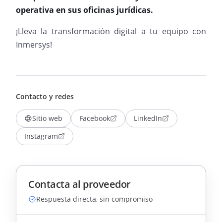
operativa en sus oficinas jurídicas.
¡Lleva la transformación digital a tu equipo con
Inmersys!
Contacto y redes
Sitio web
Facebook
LinkedIn
Instagram
Contacta al proveedor
Respuesta directa, sin compromiso