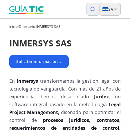
SV
Inicio
/
Directorio
/
INMERSYS SAS
INMERSYS SAS
Solicitar información
→
En
Inmersys
transformamos la gestión legal con
tecnología de vanguardia. Con más de 21 años de
experiencia, hemos desarrollado
Jurilex
, un
software integral basado en la metodología
Legal
Project Management,
diseñado para optimizar el
control de
procesos jurídicos,
contratos,
requerimientos de entidades de control,