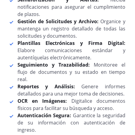
notificaciones para asegurar el cumplimiento
de plazos.
Gestión de Solicitudes y Archivo:
Organice y
mantenga un registro detallado de todas las
solicitudes y documentos.
Plantillas Electrónicas y Firma Digital:
Elabore comunicaciones estándar y
autentíquelas electrónicamente.
Seguimiento y Trazabilidad:
Monitoree el
flujo de documentos y su estado en tiempo
real.
Reportes y Análisis:
Genere informes
detallados para una mejor toma de decisiones.
OCR en Imágenes:
Digitalice documentos
físicos para facilitar su búsqueda y acceso.
Autenticación Segura:
Garantice la seguridad
de su información con autenticación de
ingreso.