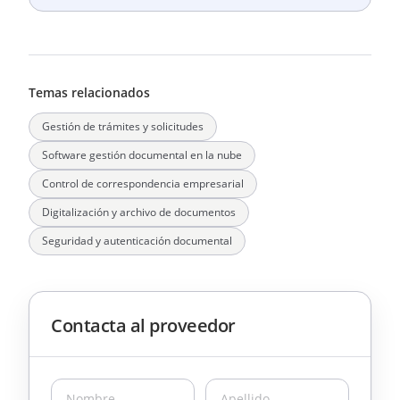
Temas relacionados
Gestión de trámites y solicitudes
Software gestión documental en la nube
Control de correspondencia empresarial
Digitalización y archivo de documentos
Seguridad y autenticación documental
Contacta al proveedor