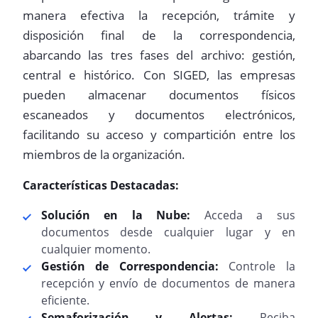
manera efectiva la recepción, trámite y
disposición final de la correspondencia,
abarcando las tres fases del archivo: gestión,
central e histórico. Con SIGED, las empresas
pueden almacenar documentos físicos
escaneados y documentos electrónicos,
facilitando su acceso y compartición entre los
miembros de la organización.
Características Destacadas:
Solución en la Nube:
Acceda a sus
documentos desde cualquier lugar y en
cualquier momento.
Gestión de Correspondencia:
Controle la
recepción y envío de documentos de manera
eficiente.
Semaforización y Alertas:
Reciba