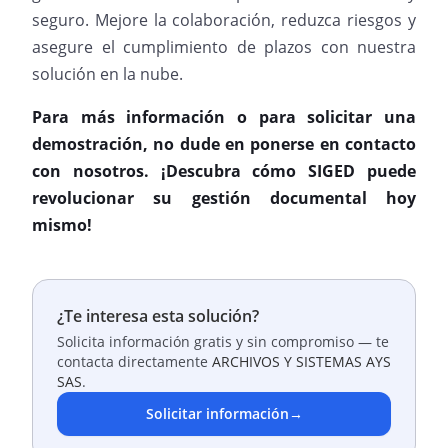
seguro. Mejore la colaboración, reduzca riesgos y
asegure el cumplimiento de plazos con nuestra
solución en la nube.
Para más información o para solicitar una
demostración, no dude en ponerse en contacto
con nosotros. ¡Descubra cómo SIGED puede
revolucionar su gestión documental hoy
mismo!
¿Te interesa esta solución?
Solicita información gratis y sin compromiso — te
contacta directamente
ARCHIVOS Y SISTEMAS AYS
SAS
.
Solicitar información
→