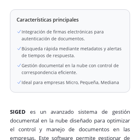
Características principales
Integración de firmas electrónicas para
autenticación de documentos.
Búsqueda rápida mediante metadatos y alertas
de tiempos de respuesta.
Gestión documental en la nube con control de
correspondencia eficiente.
Ideal para empresas Micro, Pequeña, Mediana
SIGED
es un avanzado sistema de gestión
documental en la nube diseñado para optimizar
el control y manejo de documentos en las
empresas. Este software permite gestionar de