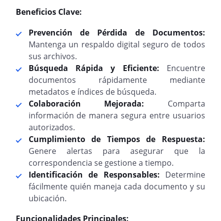
Beneficios Clave:
Prevención de Pérdida de Documentos:
Mantenga un respaldo digital seguro de todos
sus archivos.
Búsqueda Rápida y Eficiente:
Encuentre
documentos rápidamente mediante
metadatos e índices de búsqueda.
Colaboración Mejorada:
Comparta
información de manera segura entre usuarios
autorizados.
Cumplimiento de Tiempos de Respuesta:
Genere alertas para asegurar que la
correspondencia se gestione a tiempo.
Identificación de Responsables:
Determine
fácilmente quién maneja cada documento y su
ubicación.
Funcionalidades Principales: