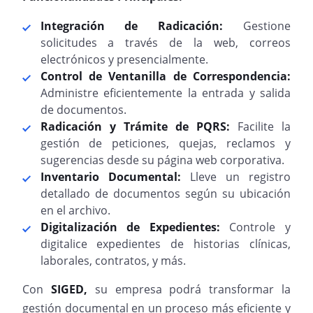
Integración de Radicación:
Gestione
solicitudes a través de la web, correos
electrónicos y presencialmente.
Control de Ventanilla de Correspondencia:
Administre eficientemente la entrada y salida
de documentos.
Radicación y Trámite de PQRS:
Facilite la
gestión de peticiones, quejas, reclamos y
sugerencias desde su página web corporativa.
Inventario Documental:
Lleve un registro
detallado de documentos según su ubicación
en el archivo.
Digitalización de Expedientes:
Controle y
digitalice expedientes de historias clínicas,
laborales, contratos, y más.
Con
SIGED,
su empresa podrá transformar la
gestión documental en un proceso más eficiente y