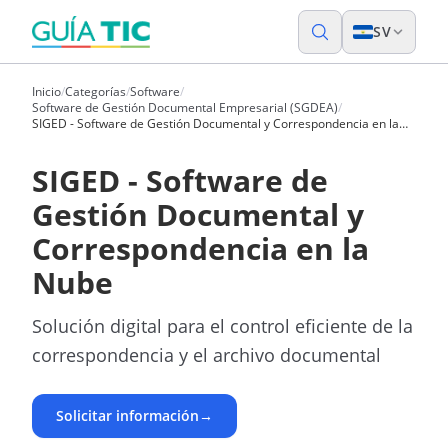
SV
Inicio
/
Categorías
/
Software
/
Software de Gestión Documental Empresarial (SGDEA)
/
SIGED - Software de Gestión Documental y Correspondencia en la
Nube
SIGED - Software de
Gestión Documental y
Correspondencia en la
Nube
Solución digital para el control eficiente de la
correspondencia y el archivo documental
Solicitar información
→