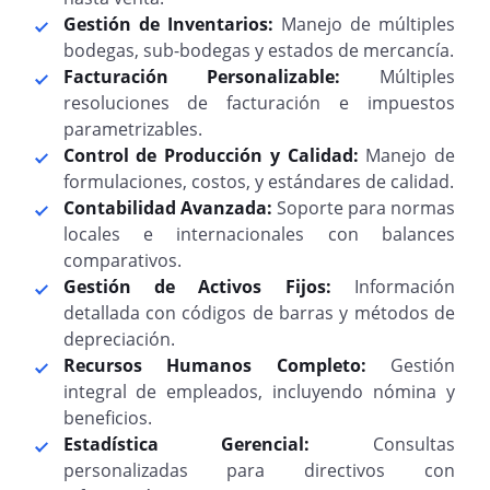
Gestión de Inventarios:
Manejo de múltiples
bodegas, sub-bodegas y estados de mercancía.
Facturación Personalizable:
Múltiples
resoluciones de facturación e impuestos
parametrizables.
Control de Producción y Calidad:
Manejo de
formulaciones, costos, y estándares de calidad.
Contabilidad Avanzada:
Soporte para normas
locales e internacionales con balances
comparativos.
Gestión de Activos Fijos:
Información
detallada con códigos de barras y métodos de
depreciación.
Recursos Humanos Completo:
Gestión
integral de empleados, incluyendo nómina y
beneficios.
Estadística Gerencial:
Consultas
personalizadas para directivos con