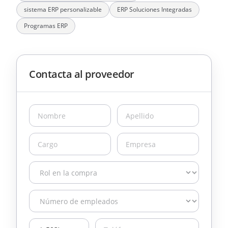
sistema ERP personalizable
ERP Soluciones Integradas
Programas ERP
Contacta al proveedor