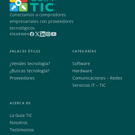
Conectamos a compradores
empresariales con proveedores
tecnológicos.
SÍGUENOS
ENLACES ÚTILES
CATEGORÍAS
¿Vendes tecnología?
Software
¿Buscas tecnología?
Hardware
Proveedores
Comunicaciones – Redes
Servicios IT – TIC
ACERCA DE
La Guía TIC
Nosotros
Testimonios