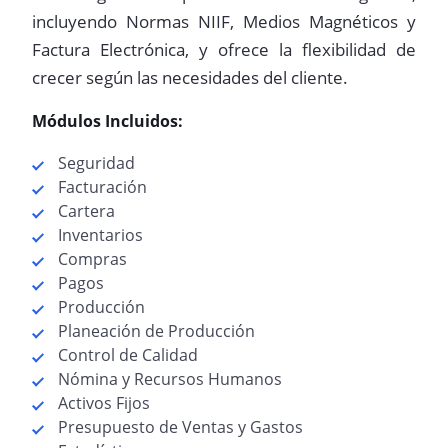
incluyendo Normas NIIF, Medios Magnéticos y
Factura Electrónica, y ofrece la flexibilidad de
crecer según las necesidades del cliente.
Módulos Incluidos:
Seguridad
Facturación
Cartera
Inventarios
Compras
Pagos
Producción
Planeación de Producción
Control de Calidad
Nómina y Recursos Humanos
Activos Fijos
Presupuesto de Ventas y Gastos