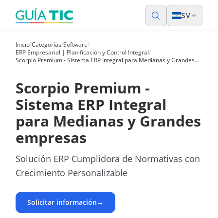
SV
Inicio
/
Categorías
/
Software
/
ERP Empresarial | Planificación y Control Integral
/
Scorpio Premium - Sistema ERP Integral para Medianas y Grandes
empresas
Scorpio Premium -
Sistema ERP Integral
para Medianas y Grandes
empresas
Solución ERP Cumplidora de Normativas con
Crecimiento Personalizable
Solicitar información
→