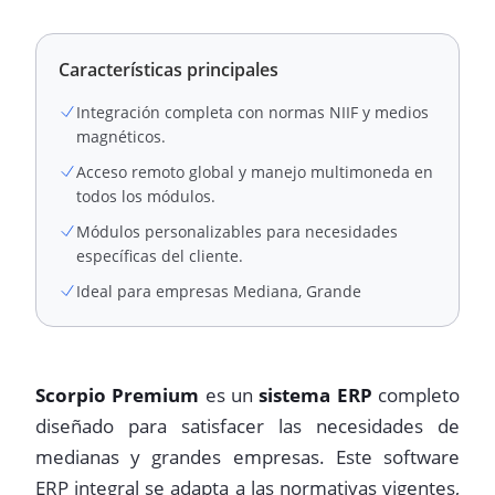
Características principales
Integración completa con normas NIIF y medios
magnéticos.
Acceso remoto global y manejo multimoneda en
todos los módulos.
Módulos personalizables para necesidades
específicas del cliente.
Ideal para empresas Mediana, Grande
Scorpio Premium
es un
sistema ERP
completo
diseñado para satisfacer las necesidades de
medianas y grandes empresas. Este software
ERP integral se adapta a las normativas vigentes,