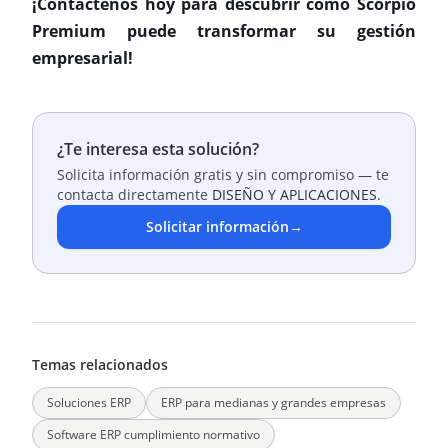
¡Contáctenos hoy para descubrir cómo Scorpio
Premium puede transformar su gestión
empresarial!
¿Te interesa esta solución?
Solicita información gratis y sin compromiso — te
contacta directamente
DISEÑO Y APLICACIONES
.
Solicitar información
→
Temas relacionados
Soluciones ERP
ERP para medianas y grandes empresas
Software ERP cumplimiento normativo