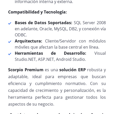
información interna y externa.
Compatibilidad y Tecnología:
Bases de Datos Soportadas:
SQL Server 2008
en adelante, Oracle, MySQL, DB2, y conexión vía
ODBC.
Arquitectura:
Cliente/Servidor con módulos
móviles que afectan la base central en línea.
Herramientas de Desarrollo:
Visual
Studio.NET, ASP.NET, Android Studio.
Scorpio Premium
es una
solución ERP
robusta y
adaptable, ideal para empresas que buscan
eficiencia y cumplimiento normativo. Con su
capacidad de crecimiento y personalización, es la
herramienta perfecta para gestionar todos los
aspectos de su negocio.