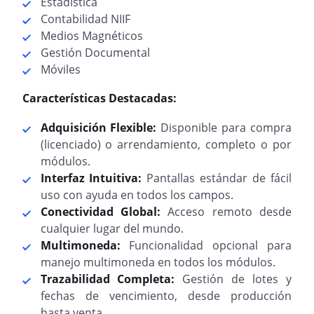
Estadística
Contabilidad NIIF
Medios Magnéticos
Gestión Documental
Móviles
Características Destacadas:
Adquisición Flexible:
Disponible para compra
(licenciado) o arrendamiento, completo o por
módulos.
Interfaz Intuitiva:
Pantallas estándar de fácil
uso con ayuda en todos los campos.
Conectividad Global:
Acceso remoto desde
cualquier lugar del mundo.
Multimoneda:
Funcionalidad opcional para
manejo multimoneda en todos los módulos.
Trazabilidad Completa:
Gestión de lotes y
fechas de vencimiento, desde producción
hasta venta.