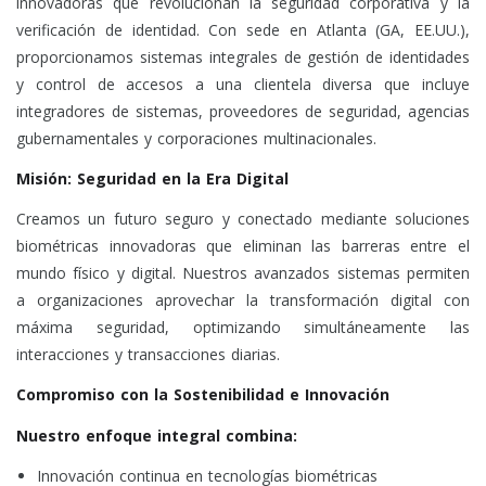
innovadoras que revolucionan la seguridad corporativa y la
verificación de identidad. Con sede en Atlanta (GA, EE.UU.),
proporcionamos sistemas integrales de gestión de identidades
y control de accesos a una clientela diversa que incluye
integradores de sistemas, proveedores de seguridad, agencias
gubernamentales y corporaciones multinacionales.
Misión: Seguridad en la Era Digital
Creamos un futuro seguro y conectado mediante soluciones
biométricas innovadoras que eliminan las barreras entre el
mundo físico y digital. Nuestros avanzados sistemas permiten
a organizaciones aprovechar la transformación digital con
máxima seguridad, optimizando simultáneamente las
interacciones y transacciones diarias.
Compromiso con la Sostenibilidad e Innovación
Nuestro enfoque integral combina:
Innovación continua en tecnologías biométricas