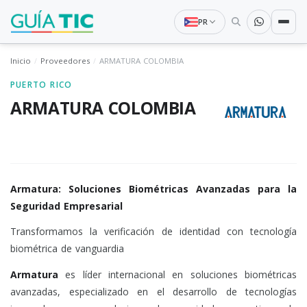
PR
Inicio
Proveedores
ARMATURA COLOMBIA
PUERTO RICO
ARMATURA COLOMBIA
Armatura: Soluciones Biométricas Avanzadas para la
Seguridad Empresarial
Transformamos la verificación de identidad con tecnología
biométrica de vanguardia
Armatura
es líder internacional en soluciones biométricas
avanzadas, especializado en el desarrollo de tecnologías