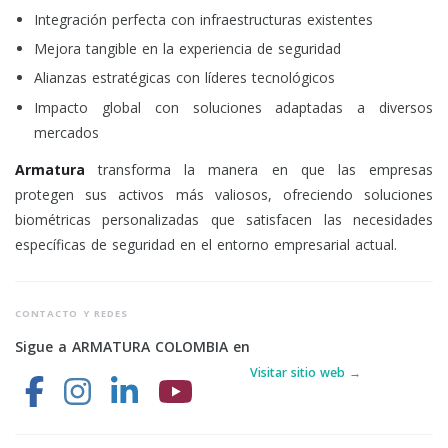
Integración perfecta con infraestructuras existentes
Mejora tangible en la experiencia de seguridad
Alianzas estratégicas con líderes tecnológicos
Impacto global con soluciones adaptadas a diversos
mercados
Armatura
transforma la manera en que las empresas
protegen sus activos más valiosos, ofreciendo soluciones
biométricas personalizadas que satisfacen las necesidades
específicas de seguridad en el entorno empresarial actual.
CONTACTO Y REDES
Sigue a ARMATURA COLOMBIA en
Visitar sitio web →