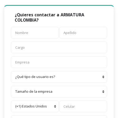
¿Quieres contactar a ARMATURA
COLOMBIA?