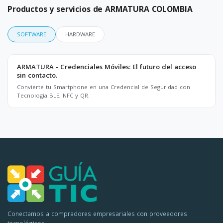
Productos y servicios de ARMATURA COLOMBIA
SOFTWARE
HARDWARE
ARMATURA - Credenciales Móviles: El futuro del acceso
sin contacto.
Convierte tu Smartphone en una Credencial de Seguridad con
Tecnología BLE, NFC y QR.
Conectamos a compradores empresariales con proveedores
tecnológicos.