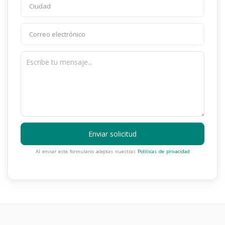
Enviar solicitud
Al enviar este formulario aceptas nuestras
Políticas de privacidad