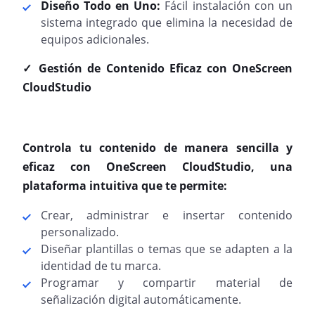
Diseño Todo en Uno:
Fácil instalación con un
sistema integrado que elimina la necesidad de
equipos adicionales.
✓️ Gestión de Contenido Eficaz con OneScreen
CloudStudio
Controla tu contenido de manera sencilla y
eficaz con OneScreen CloudStudio, una
plataforma intuitiva que te permite:
Crear, administrar e insertar contenido
personalizado.
Diseñar plantillas o temas que se adapten a la
identidad de tu marca.
Programar y compartir material de
señalización digital automáticamente.