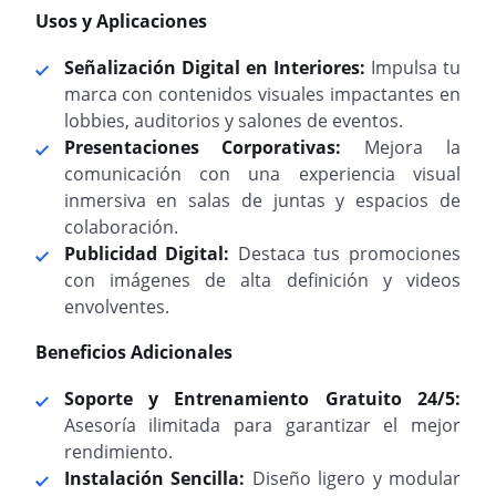
Usos y Aplicaciones
Señalización Digital en Interiores:
Impulsa tu
marca con contenidos visuales impactantes en
lobbies, auditorios y salones de eventos.
Presentaciones Corporativas:
Mejora la
comunicación con una experiencia visual
inmersiva en salas de juntas y espacios de
colaboración.
Publicidad Digital:
Destaca tus promociones
con imágenes de alta definición y videos
envolventes.
Beneficios Adicionales
Soporte y Entrenamiento Gratuito 24/5:
Asesoría ilimitada para garantizar el mejor
rendimiento.
Instalación Sencilla:
Diseño ligero y modular