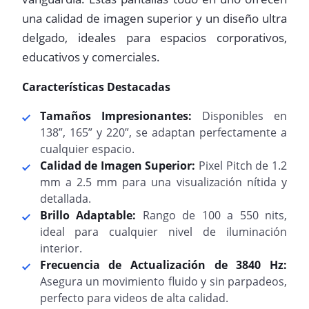
una calidad de imagen superior y un diseño ultra
delgado, ideales para espacios corporativos,
educativos y comerciales.
Características Destacadas
Tamaños Impresionantes:
Disponibles en
138”, 165” y 220”, se adaptan perfectamente a
cualquier espacio.
Calidad de Imagen Superior:
Pixel Pitch de 1.2
mm a 2.5 mm para una visualización nítida y
detallada.
Brillo Adaptable:
Rango de 100 a 550 nits,
ideal para cualquier nivel de iluminación
interior.
Frecuencia de Actualización de 3840 Hz:
Asegura un movimiento fluido y sin parpadeos,
perfecto para videos de alta calidad.