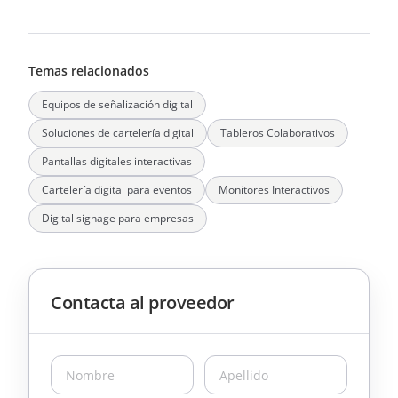
Temas relacionados
Equipos de señalización digital
Soluciones de cartelería digital
Tableros Colaborativos
Pantallas digitales interactivas
Cartelería digital para eventos
Monitores Interactivos
Digital signage para empresas
Contacta al proveedor