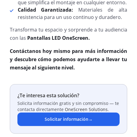
que simplifica el montaje en cualquier entorno.
Calidad Garantizada:
Materiales de alta
resistencia para un uso continuo y duradero.
Transforma tu espacio y sorprende a tu audiencia
con las
Pantallas LED OneScreen.
Contáctanos hoy mismo para más información
y descubre cómo podemos ayudarte a llevar tu
mensaje al siguiente nivel.
¿Te interesa esta solución?
Solicita información gratis y sin compromiso — te
contacta directamente
OneScreen Solutions
.
Solicitar información
→