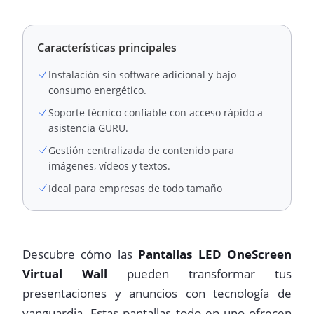
Características principales
Instalación sin software adicional y bajo
consumo energético.
Soporte técnico confiable con acceso rápido a
asistencia GURU.
Gestión centralizada de contenido para
imágenes, vídeos y textos.
Ideal para empresas de todo tamaño
Descubre cómo las
Pantallas LED OneScreen
Virtual Wall
pueden transformar tus
presentaciones y anuncios con tecnología de
vanguardia. Estas pantallas todo en uno ofrecen