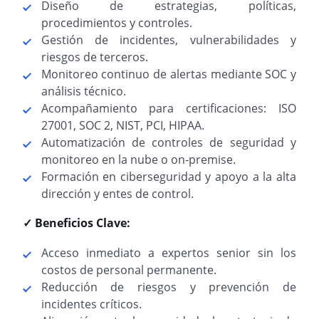
Diseño de estrategias, políticas,
procedimientos y controles.
Gestión de incidentes, vulnerabilidades y
riesgos de terceros.
Monitoreo continuo de alertas mediante SOC y
análisis técnico.
Acompañamiento para certificaciones: ISO
27001, SOC 2, NIST, PCI, HIPAA.
Automatización de controles de seguridad y
monitoreo en la nube o on-premise.
Formación en ciberseguridad y apoyo a la alta
dirección y entes de control.
✓ Beneficios Clave:
Acceso inmediato a expertos senior sin los
costos de personal permanente.
Reducción de riesgos y prevención de
incidentes críticos.