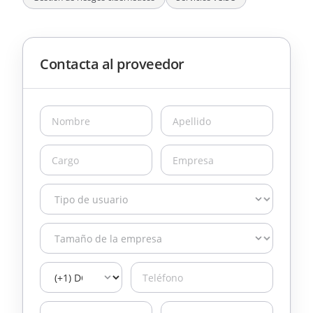
Contacta al proveedor