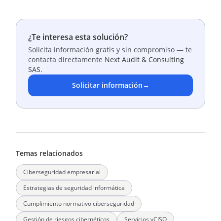
¿Te interesa esta solución?
Solicita información gratis y sin compromiso — te
contacta directamente
Next Audit & Consulting
SAS
.
Solicitar información
→
Temas relacionados
Ciberseguridad empresarial
Estrategias de seguridad informática
Cumplimiento normativo ciberseguridad
Gestión de riesgos cibernéticos
Servicios vCISO