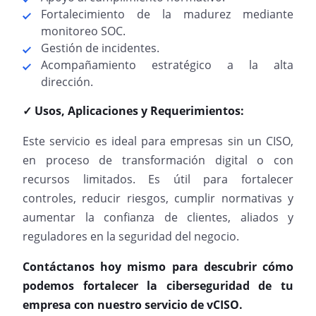
Fortalecimiento de la madurez mediante
monitoreo SOC.
Gestión de incidentes.
Acompañamiento estratégico a la alta
dirección.
✓ Usos, Aplicaciones y Requerimientos:
Este servicio es ideal para empresas sin un CISO,
en proceso de transformación digital o con
recursos limitados. Es útil para fortalecer
controles, reducir riesgos, cumplir normativas y
aumentar la confianza de clientes, aliados y
reguladores en la seguridad del negocio.
Contáctanos hoy mismo para descubrir cómo
podemos fortalecer la ciberseguridad de tu
empresa con nuestro servicio de vCISO.