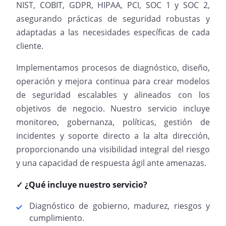
NIST, COBIT, GDPR, HIPAA, PCI, SOC 1 y SOC 2,
asegurando prácticas de seguridad robustas y
adaptadas a las necesidades específicas de cada
cliente.
Implementamos procesos de diagnóstico, diseño,
operación y mejora continua para crear modelos
de seguridad escalables y alineados con los
objetivos de negocio. Nuestro servicio incluye
monitoreo, gobernanza, políticas, gestión de
incidentes y soporte directo a la alta dirección,
proporcionando una visibilidad integral del riesgo
y una capacidad de respuesta ágil ante amenazas.
✓ ¿Qué incluye nuestro servicio?
Diagnóstico de gobierno, madurez, riesgos y
cumplimiento.