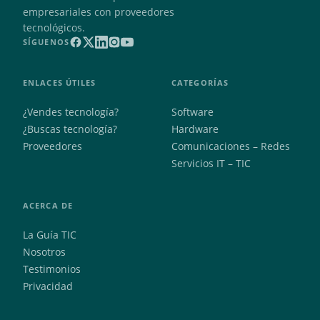
empresariales con proveedores
tecnológicos.
SÍGUENOS
ENLACES ÚTILES
CATEGORÍAS
¿Vendes tecnología?
Software
¿Buscas tecnología?
Hardware
Proveedores
Comunicaciones – Redes
Servicios IT – TIC
ACERCA DE
La Guía TIC
Nosotros
Testimonios
Privacidad