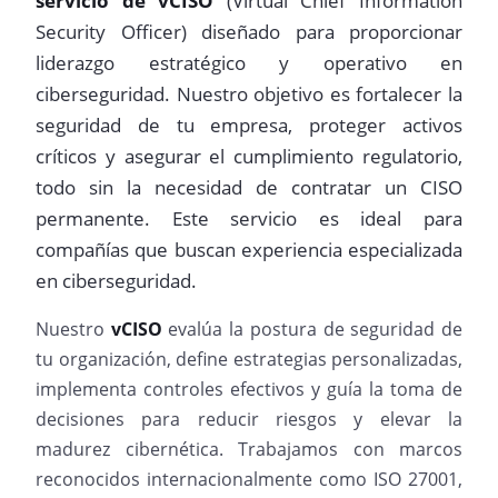
servicio de vCISO
(Virtual Chief Information
Security Officer) diseñado para proporcionar
liderazgo estratégico y operativo en
ciberseguridad. Nuestro objetivo es fortalecer la
seguridad de tu empresa, proteger activos
críticos y asegurar el cumplimiento regulatorio,
todo sin la necesidad de contratar un CISO
permanente. Este servicio es ideal para
compañías que buscan experiencia especializada
en ciberseguridad.
Nuestro
vCISO
evalúa la postura de seguridad de
tu organización, define estrategias personalizadas,
implementa controles efectivos y guía la toma de
decisiones para reducir riesgos y elevar la
madurez cibernética. Trabajamos con marcos
reconocidos internacionalmente como ISO 27001,