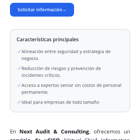
Solicitar información
→
Características principales
Alineación entre seguridad y estrategia de
negocio.
Reducción de riesgos y prevención de
incidentes críticos.
Acceso a expertos senior sin costos de personal
permanente.
Ideal para empresas de todo tamaño
En
Next Audit & Consulting
, ofrecemos un