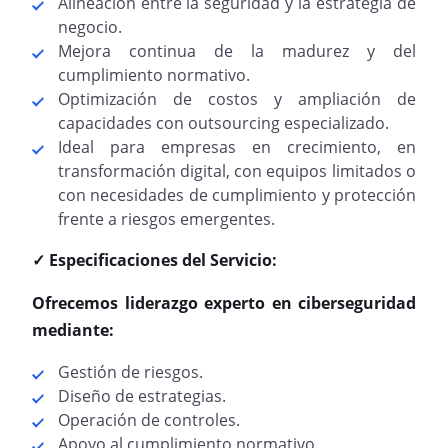
Alineación entre la seguridad y la estrategia de
negocio.
Mejora continua de la madurez y del
cumplimiento normativo.
Optimización de costos y ampliación de
capacidades con outsourcing especializado.
Ideal para empresas en crecimiento, en
transformación digital, con equipos limitados o
con necesidades de cumplimiento y protección
frente a riesgos emergentes.
✓ Especificaciones del Servicio:
Ofrecemos liderazgo experto en ciberseguridad
mediante:
Gestión de riesgos.
Diseño de estrategias.
Operación de controles.
Apoyo al cumplimiento normativo.