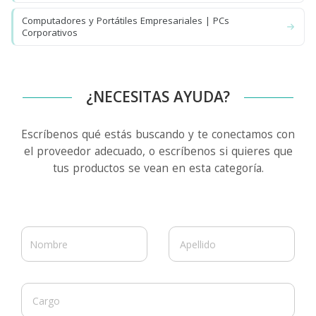
Computadores y Portátiles Empresariales | PCs
Corporativos
¿NECESITAS AYUDA?
Escríbenos qué estás buscando y te conectamos con
el proveedor adecuado, o escríbenos si quieres que
tus productos se vean en esta categoría.