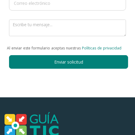
Al enviar este formulario aceptas nuestras
Políticas de privacidad
Enviar solicitud