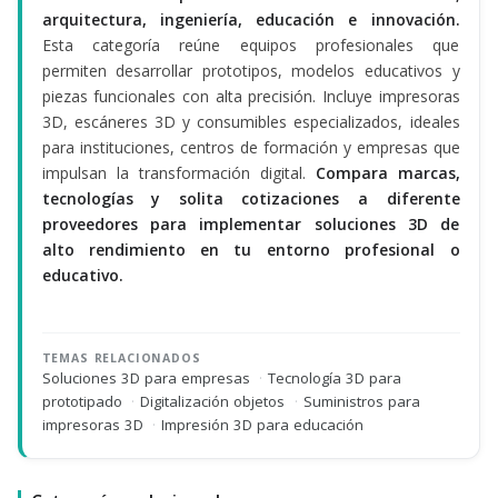
arquitectura, ingeniería, educación e innovación.
Esta categoría reúne equipos profesionales que
permiten desarrollar prototipos, modelos educativos y
piezas funcionales con alta precisión. Incluye impresoras
3D, escáneres 3D y consumibles especializados, ideales
para instituciones, centros de formación y empresas que
impulsan la transformación digital.
Compara marcas,
tecnologías y solita cotizaciones a diferente
proveedores para implementar soluciones 3D de
alto rendimiento en tu entorno profesional o
educativo.
TEMAS RELACIONADOS
Soluciones 3D para empresas
·
Tecnología 3D para
prototipado
·
Digitalización objetos
·
Suministros para
impresoras 3D
·
Impresión 3D para educación