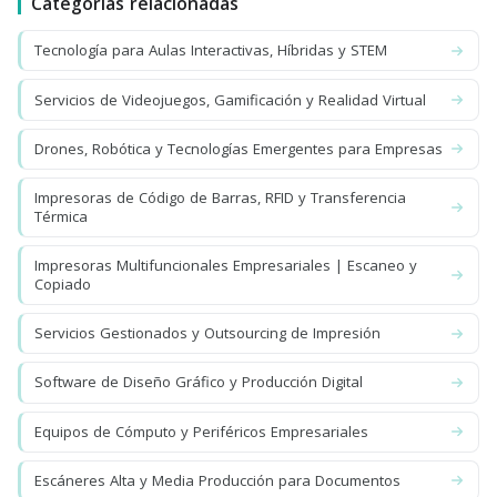
Categorías relacionadas
Tecnología para Aulas Interactivas, Híbridas y STEM
Servicios de Videojuegos, Gamificación y Realidad Virtual
Drones, Robótica y Tecnologías Emergentes para Empresas
Impresoras de Código de Barras, RFID y Transferencia
Térmica
Impresoras Multifuncionales Empresariales | Escaneo y
Copiado
Servicios Gestionados y Outsourcing de Impresión
Software de Diseño Gráfico y Producción Digital
Equipos de Cómputo y Periféricos Empresariales
Escáneres Alta y Media Producción para Documentos