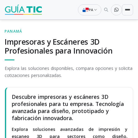
PA
PANAMÁ
Impresoras y Escáneres 3D
Profesionales para Innovación
Explora las soluciones disponibles, compara opciones y solicita
cotizaciones personalizadas.
Descubre impresoras y escáneres 3D
profesionales para tu empresa. Tecnología
avanzada para diseño, prototipado y
fabricación innovadora.
Explora soluciones avanzadas de impresión y
escaneo 3D para sectores como diseño,