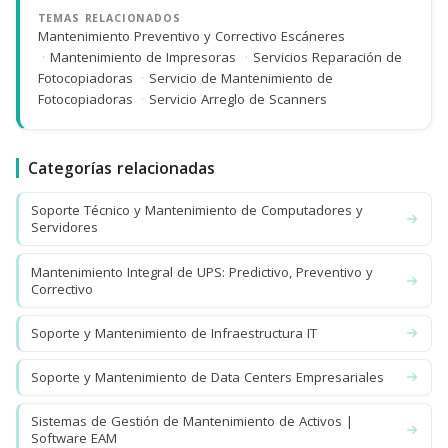
TEMAS RELACIONADOS
Mantenimiento Preventivo y Correctivo Escáneres
·
Mantenimiento de Impresoras
·
Servicios Reparación de
Fotocopiadoras
·
Servicio de Mantenimiento de
Fotocopiadoras
·
Servicio Arreglo de Scanners
Categorías relacionadas
Soporte Técnico y Mantenimiento de Computadores y
Servidores
Mantenimiento Integral de UPS: Predictivo, Preventivo y
Correctivo
Soporte y Mantenimiento de Infraestructura IT
Soporte y Mantenimiento de Data Centers Empresariales
Sistemas de Gestión de Mantenimiento de Activos |
Software EAM