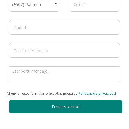
Al enviar este formulario aceptas nuestras
Políticas de privacidad
Enviar solicitud