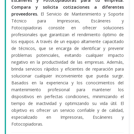
Escáneres y Fotocopiadoras para tu empresa.
Compara y solicita cotizaciones a diferentes
proveedores.
El Servicio de Mantenimiento y Soporte
Técnico para Impresoras, Escáneres y
Fotocopiadoras consiste en ofrecer soluciones
profesionales que garantizan el rendimiento óptimo de
los equipos. A través de un equipo altamente capacitado
de técnicos, que se encarga de identificar y prevenir
problemas potenciales, evitando cualquier impacto
negativo en la productividad de las empresas. Además,
brinda servicios rápidos y eficientes de reparación para
solucionar cualquier inconveniente que pueda surgir.
Basados en la experiencia y los conocimientos del
mantenimiento profesional para mantener los
dispositivos en perfectas condiciones, minimizando el
tiempo de inactividad y optimizando su vida útil. El
objetivo es ofrecer un servicio confiable y de calidad,
especializado en Impresoras, Escáneres y
Fotocopiadoras.