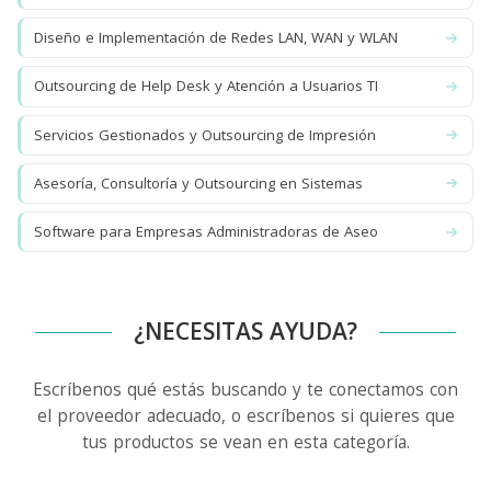
Diseño e Implementación de Redes LAN, WAN y WLAN
Outsourcing de Help Desk y Atención a Usuarios TI
Servicios Gestionados y Outsourcing de Impresión
Asesoría, Consultoría y Outsourcing en Sistemas
Software para Empresas Administradoras de Aseo
¿NECESITAS AYUDA?
Escríbenos qué estás buscando y te conectamos con
el proveedor adecuado, o escríbenos si quieres que
tus productos se vean en esta categoría.