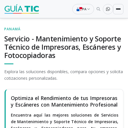
PA
PANAMÁ
Servicio - Mantenimiento y Soporte
Técnico de Impresoras, Escáneres y
Fotocopiadoras
Explora las soluciones disponibles, compara opciones y solicita
cotizaciones personalizadas.
Optimiza el Rendimiento de tus Impresoras
y Escáneres con Mantenimiento Profesional
Encuentra aquí las mejores soluciones de Servicios
de Mantenimiento y Soporte Técnico de Impresoras,