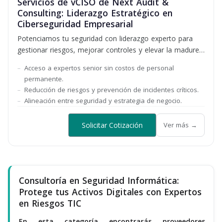
Servicios de vCISO de Next Audit &
Consulting: Liderazgo Estratégico en
Ciberseguridad Empresarial
Potenciamos tu seguridad con liderazgo experto para
gestionar riesgos, mejorar controles y elevar la madurez
cibernética
Acceso a expertos senior sin costos de personal
permanente.
Reducción de riesgos y prevención de incidentes críticos.
Alineación entre seguridad y estrategia de negocio.
Solicitar Cotización
Ver más →
Consultoría en Seguridad Informática:
Protege tus Activos Digitales con Expertos
en Riesgos TIC
En esta categoría encontrarás proveedores