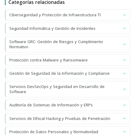
Categorías relacionadas
Ciberseguridad y Protección de Infraestructura TI
Seguridad Informática y Gestión de Incidentes
Software GRC: Gestión de Riesgos y Cumplimiento
Normativo
Protección contra Malware y Ransomware
Gestión de Seguridad de la Información y Compliance
Servicios DevSecOps y Seguridad en Desarrollo de
Software
Auditoría de Sistemas de Información y ERPs
Servicios de Ethical Hacking y Pruebas de Penetración
Protección de Datos Personales y Normatividad