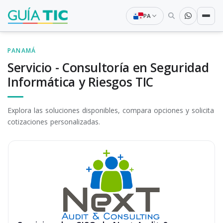
PA
PANAMÁ
Servicio - Consultoría en Seguridad
Informática y Riesgos TIC
Explora las soluciones disponibles, compara opciones y solicita
cotizaciones personalizadas.