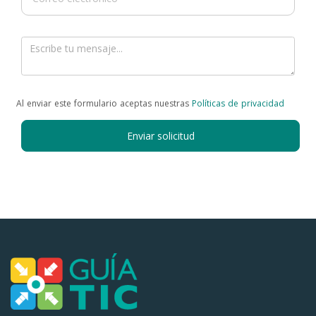
Al enviar este formulario aceptas nuestras
Políticas de privacidad
Enviar solicitud