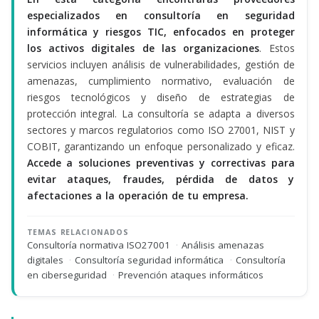
especializados en consultoría en seguridad
informática y riesgos TIC, enfocados en proteger
los activos digitales de las organizaciones
. Estos
servicios incluyen análisis de vulnerabilidades, gestión de
amenazas, cumplimiento normativo, evaluación de
riesgos tecnológicos y diseño de estrategias de
protección integral. La consultoría se adapta a diversos
sectores y marcos regulatorios como ISO 27001, NIST y
COBIT, garantizando un enfoque personalizado y eficaz.
Accede a soluciones preventivas y correctivas para
evitar ataques, fraudes, pérdida de datos y
afectaciones a la operación de tu empresa.
TEMAS RELACIONADOS
Consultoría normativa ISO27001
·
Análisis amenazas
digitales
·
Consultoría seguridad informática
·
Consultoría
en ciberseguridad
·
Prevención ataques informáticos