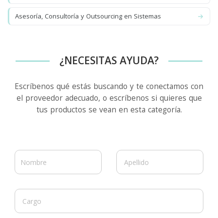
Asesoría, Consultoría y Outsourcing en Sistemas
¿NECESITAS AYUDA?
Escríbenos qué estás buscando y te conectamos con
el proveedor adecuado, o escríbenos si quieres que
tus productos se vean en esta categoría.