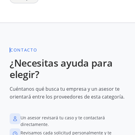
CONTACTO
¿Necesitas ayuda para
elegir?
Cuéntanos qué busca tu empresa y un asesor te
orientará entre los proveedores de esta categoría.
Un asesor revisará tu caso y te contactará
directamente.
Revisamos cada solicitud personalmente y te