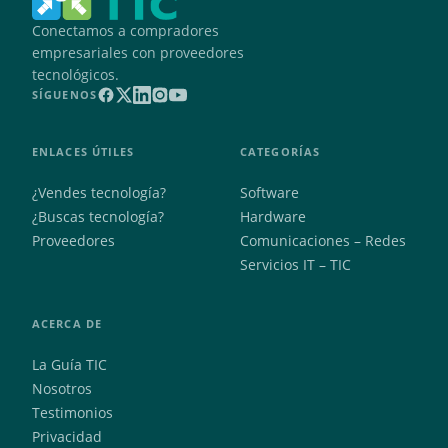
Conectamos a compradores
empresariales con proveedores
tecnológicos.
SÍGUENOS
ENLACES ÚTILES
CATEGORÍAS
¿Vendes tecnología?
Software
¿Buscas tecnología?
Hardware
Proveedores
Comunicaciones – Redes
Servicios IT – TIC
ACERCA DE
La Guía TIC
Nosotros
Testimonios
Privacidad