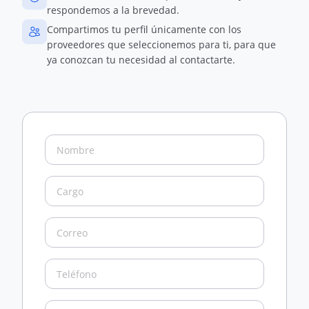
respondemos a la brevedad.
Compartimos tu perfil únicamente con los
proveedores que seleccionemos para ti, para que
ya conozcan tu necesidad al contactarte.