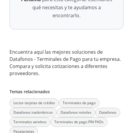
qué necesitas y te ayudamos a
encontrarlo.
Encuentra aquí las mejores soluciones de
Datafonos - Terminales de Pago para tu empresa.
Compara y solicita cotizaciones a diferentes
proveedores.
Temas relacionados
Lector tarjetas de crédito
Terminales de pago
Datafonos inalámbricos
Datafonos móviles
Datafonos
Terminales wireless
Terminales de pago PIN PADs
Pasatarjetas