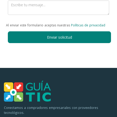
Al enviar este formulario aceptas nuestras
Políticas de privacidad
Enviar solicitud
Conectamos a compradores empresariales con proveedores
tecnológicos.