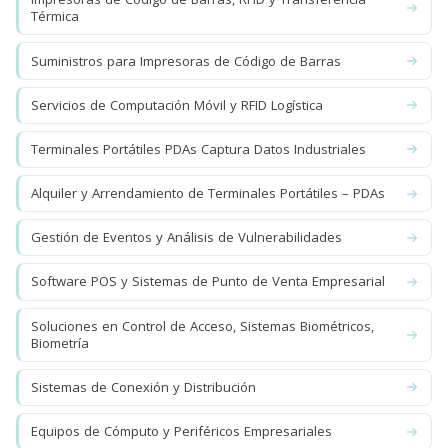
Térmica
Suministros para Impresoras de Código de Barras
Servicios de Computación Móvil y RFID Logística
Terminales Portátiles PDAs Captura Datos Industriales
Alquiler y Arrendamiento de Terminales Portátiles – PDAs
Gestión de Eventos y Análisis de Vulnerabilidades
Software POS y Sistemas de Punto de Venta Empresarial
Soluciones en Control de Acceso, Sistemas Biométricos,
Biometría
Sistemas de Conexión y Distribución
Equipos de Cómputo y Periféricos Empresariales