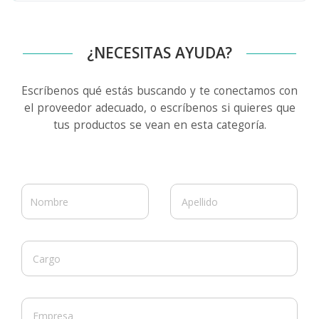
¿NECESITAS AYUDA?
Escríbenos qué estás buscando y te conectamos con
el proveedor adecuado, o escríbenos si quieres que
tus productos se vean en esta categoría.