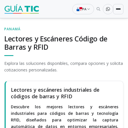
PA
PANAMÁ
Lectores y Escáneres Código de
Barras y RFID
Explora las soluciones disponibles, compara opciones y solicita
cotizaciones personalizadas.
Lectores y escáneres industriales de
códigos de barras y RFID
Descubre los mejores lectores y escáneres
industriales para códigos de barras y tecnología
RFID, diseñados para optimizar la captura
automática de datos en entornos empresariales.