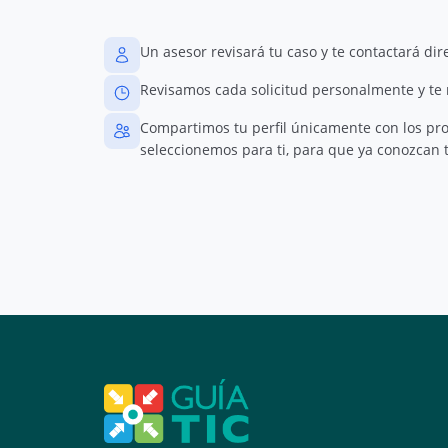
Un asesor revisará tu caso y te contactará di
Revisamos cada solicitud personalmente y te
Compartimos tu perfil únicamente con los pr
seleccionemos para ti, para que ya conozcan t